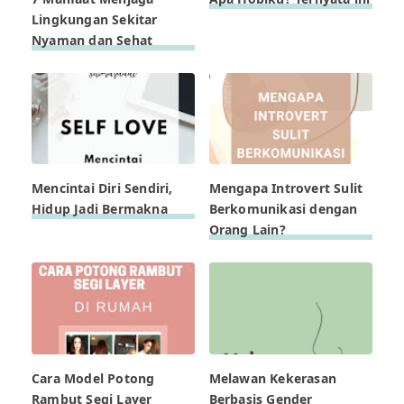
Lingkungan Sekitar
Nyaman dan Sehat
Mencintai Diri Sendiri,
Mengapa Introvert Sulit
Hidup Jadi Bermakna
Berkomunikasi dengan
Orang Lain?
Cara Model Potong
Melawan Kekerasan
Rambut Segi Layer
Berbasis Gender