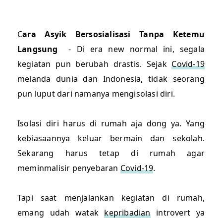
C
ara Asyik Bersosialisasi Tanpa Ketemu
Langsung
- Di era new normal ini, segala
kegiatan pun berubah drastis. Sejak
Covid-19
melanda dunia dan Indonesia, tidak seorang
pun luput dari namanya mengisolasi diri.
Isolasi diri harus di rumah aja dong ya. Yang
kebiasaannya keluar bermain dan sekolah.
Sekarang harus tetap di rumah agar
meminmalisir penyebaran
Covid-19
.
Tapi saat menjalankan kegiatan di rumah,
emang udah watak
kepribadian
introvert ya