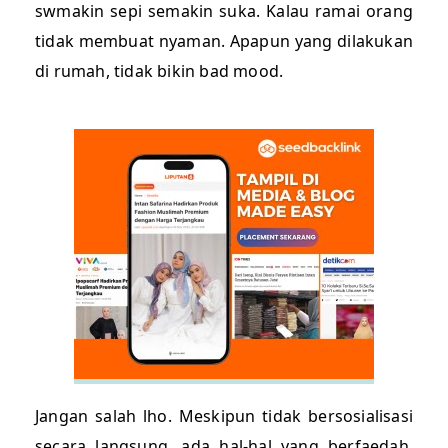
swmakin sepi semakin suka. Kalau ramai orang
tidak membuat nyaman. Apapun yang dilakukan
di rumah, tidak bikin bad mood.
Jangan salah lho. Meskipun tidak bersosialisasi
secara langsung, ada hal-hal yang berfaedah.