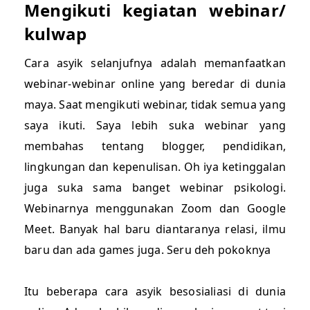
Mengikuti kegiatan webinar/
kulwap
Cara asyik selanjufnya adalah memanfaatkan
webinar-webinar online yang beredar di dunia
maya. Saat mengikuti webinar, tidak semua yang
saya ikuti. Saya lebih suka webinar yang
membahas tentang blogger, pendidikan,
lingkungan dan kepenulisan. Oh iya ketinggalan
juga suka sama banget webinar psikologi.
Webinarnya menggunakan Zoom dan Google
Meet. Banyak hal baru diantaranya relasi, ilmu
baru dan ada games juga. Seru deh pokoknya
Itu beberapa cara asyik besosialiasi di dunia