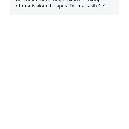
otomatis akan di hapus. Terima kasih ^_^