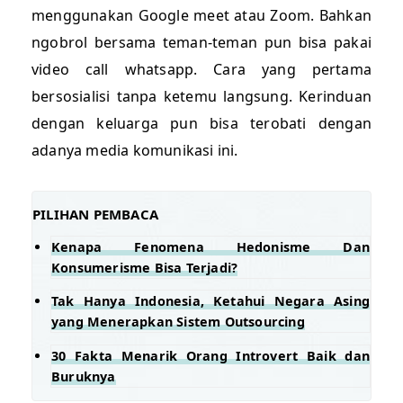
menggunakan Google meet atau Zoom. Bahkan
ngobrol bersama teman-teman pun bisa pakai
video call whatsapp. Cara yang pertama
bersosialisi tanpa ketemu langsung. Kerinduan
dengan keluarga pun bisa terobati dengan
adanya media komunikasi ini.
PILIHAN PEMBACA
Kenapa Fenomena Hedonisme Dan
Konsumerisme Bisa Terjadi?
Tak Hanya Indonesia, Ketahui Negara Asing
yang Menerapkan Sistem Outsourcing
30 Fakta Menarik Orang Introvert Baik dan
Buruknya