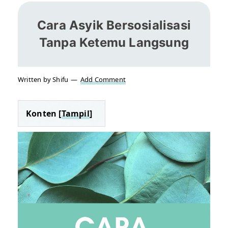
Cara Asyik Bersosialisasi
Tanpa Ketemu Langsung
Written by Shifu
Add Comment
Konten [
Tampil
]