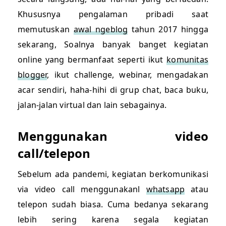
Khususnya pengalaman pribadi saat
memutuskan
awal ngeblog
tahun 2017 hingga
sekarang, Soalnya banyak banget kegiatan
online yang bermanfaat seperti ikut
komunitas
blogger
, ikut challenge, webinar, mengadakan
acar sendiri, haha-hihi di grup chat, baca buku,
jalan-jalan virtual dan lain sebagainya.
Menggunakan video
call/telepon
Sebelum ada pandemi, kegiatan berkomunikasi
via video call menggunakanl
whatsapp
atau
telepon sudah biasa. Cuma bedanya sekarang
lebih sering karena segala kegiatan