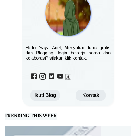
Hello, Saya Adel, Menyukai dunia grafis
dan Blogging. Ingin bekerja sama dan
kolaborasi? silakan klik kontak.
Ikuti Blog
Kontak
TRENDING THIS WEEK