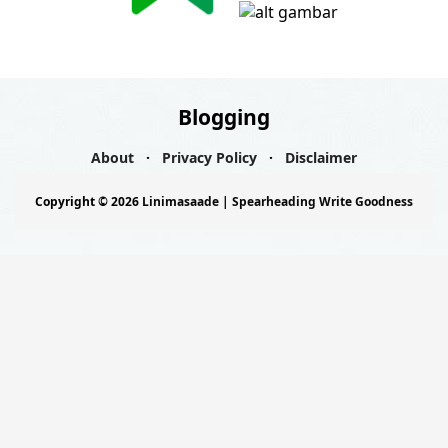
Blogging
About
Privacy Policy
Disclaimer
Copyright ©
2026
Linimasaade | Spearheading Write Goodness