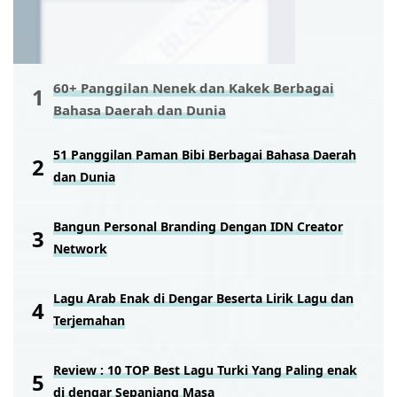
60+ Panggilan Nenek dan Kakek Berbagai
Bahasa Daerah dan Dunia
51 Panggilan Paman Bibi Berbagai Bahasa Daerah
dan Dunia
Bangun Personal Branding Dengan IDN Creator
Network
Lagu Arab Enak di Dengar Beserta Lirik Lagu dan
Terjemahan
Review : 10 TOP Best Lagu Turki Yang Paling enak
di dengar Sepanjang Masa