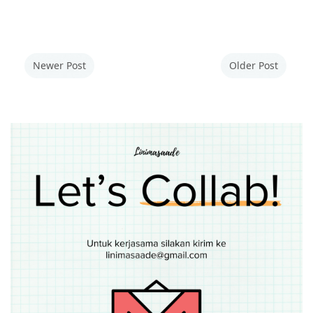
Newer Post
Older Post