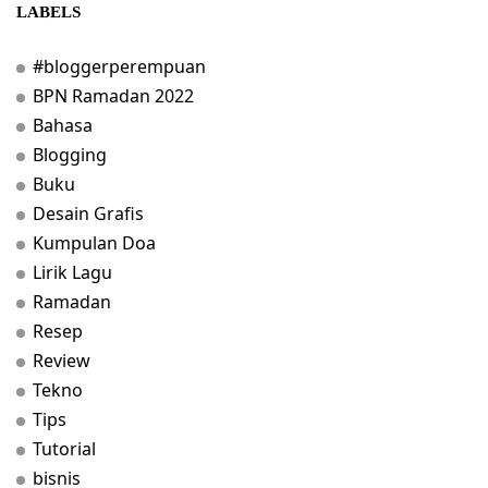
LABELS
#bloggerperempuan
BPN Ramadan 2022
Bahasa
Blogging
Buku
Desain Grafis
Kumpulan Doa
Lirik Lagu
Ramadan
Resep
Review
Tekno
Tips
Tutorial
bisnis