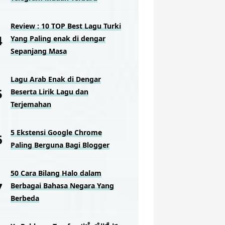
Review : 10 TOP Best Lagu Turki
Yang Paling enak di dengar
Sepanjang Masa
Lagu Arab Enak di Dengar
Beserta Lirik Lagu dan
Terjemahan
5 Ekstensi Google Chrome
Paling Berguna Bagi Blogger
50 Cara Bilang Halo dalam
Berbagai Bahasa Negara Yang
Berbeda