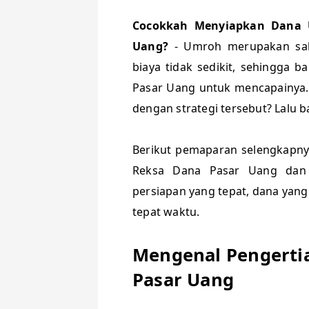
Cocokkah Menyiapkan Dana 
Uang?
- Umroh merupakan sal
biaya tidak sedikit, sehingga 
Pasar Uang untuk mencapainya.
dengan strategi tersebut? Lalu
Berikut pemaparan selengkapny
Reksa Dana Pasar Uang dan be
persiapan yang tepat, dana yang
tepat waktu.
Mengenal Pengertia
Pasar Uang