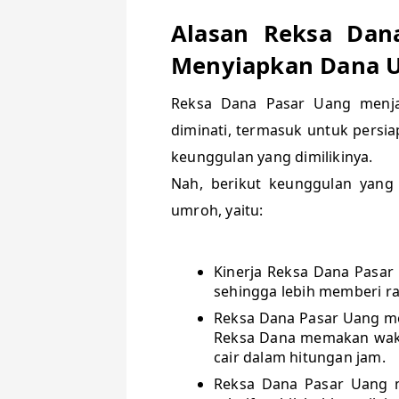
Alasan Reksa Dan
Menyiapkan Dana
Reksa Dana Pasar Uang menja
diminati, termasuk untuk persi
keunggulan yang dimilikinya.
Nah, berikut keunggulan yang
umroh, yaitu:
Kinerja Reksa Dana Pasar 
sehingga lebih memberi ra
Reksa Dana Pasar Uang me
Reksa Dana memakan waktu
cair dalam hitungan jam.
Reksa Dana Pasar Uang m