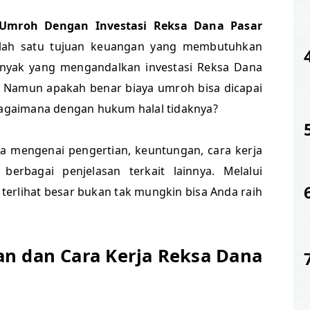
Umroh Dengan Investasi Reksa Dana Pasar
ah satu tujuan keuangan yang membutuhkan
banyak yang mengandalkan investasi Reksa Dana
 Namun apakah benar biaya umroh bisa dicapai
 bagaimana dengan hukum halal tidaknya?
a mengenai pengertian, keuntungan, cara kerja
rbagai penjelasan terkait lainnya. Melalui
 terlihat besar bukan tak mungkin bisa Anda raih
n dan Cara Kerja Reksa Dana