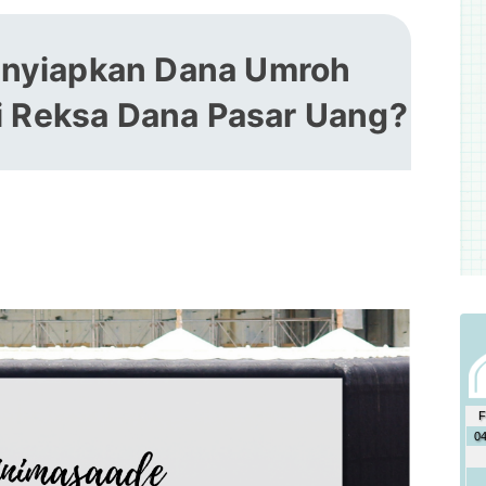
nyiapkan Dana Umroh
i Reksa Dana Pasar Uang?