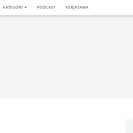
KATEGORI
PODCAST
KERJASAMA