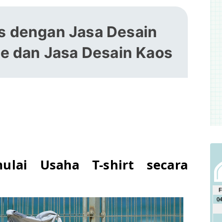
s dengan Jasa Desain
e dan Jasa Desain Kaos
lai Usaha T-shirt secara