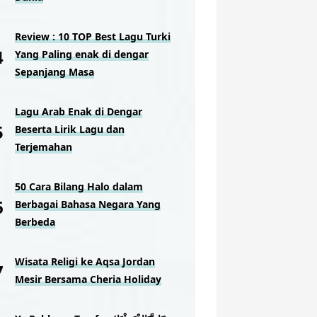
Review : 10 TOP Best Lagu Turki
Yang Paling enak di dengar
Sepanjang Masa
Lagu Arab Enak di Dengar
Beserta Lirik Lagu dan
Terjemahan
50 Cara Bilang Halo dalam
Berbagai Bahasa Negara Yang
Berbeda
Wisata Religi ke Aqsa Jordan
Mesir Bersama Cheria Holiday