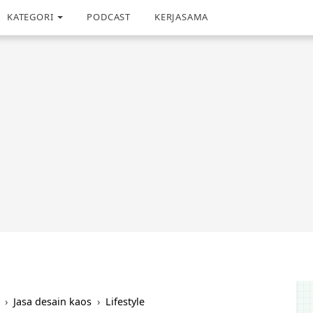
KATEGORI
PODCAST
KERJASAMA
›
Jasa desain kaos
›
Lifestyle