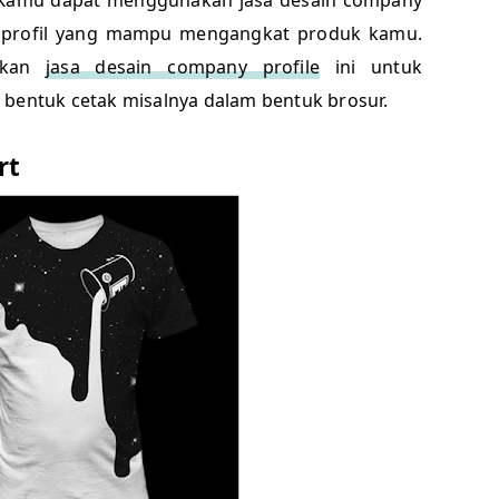
 profil yang mampu mengangkat produk kamu.
tkan
jasa desain company profile
ini untuk
 bentuk cetak misalnya dalam bentuk brosur.
rt