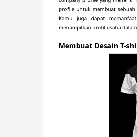
profile untuk membuat sebuah
Kamu juga dapat memanfaa
menampilkan profil usaha dalam
Membuat Desain T-shi