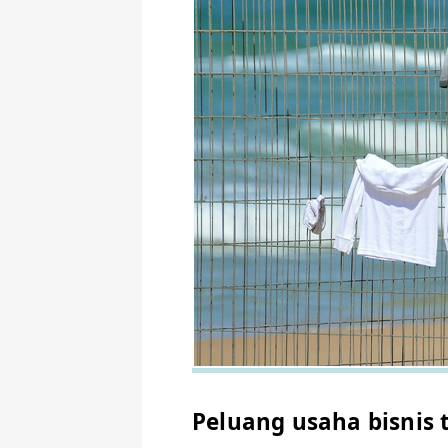
Peluang usaha bisnis t