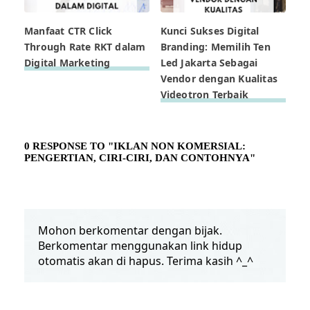
Manfaat CTR Click
Kunci Sukses Digital
Through Rate RKT dalam
Branding: Memilih Ten
Digital Marketing
Led Jakarta Sebagai
Vendor dengan Kualitas
Videotron Terbaik
0 RESPONSE TO "IKLAN NON KOMERSIAL:
PENGERTIAN, CIRI-CIRI, DAN CONTOHNYA"
Mohon berkomentar dengan bijak.
Berkomentar menggunakan link hidup
otomatis akan di hapus. Terima kasih ^_^