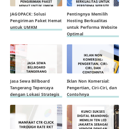
JAGOPACK: Solusi
Pentingnya Memilih
Pengiriman Paket Hemat
Hosting Berkualitas
untuk UMKM
untuk Performa Website
Optimal
Jasa Sewa Billboard
Iklan Non Komersial:
Tangerang Tepercaya
Pengertian, Ciri-Ciri, dan
dengan Lokasi Strategis
Contohnya