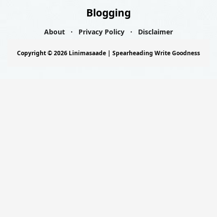
Blogging
About
Privacy Policy
Disclaimer
Copyright ©
2026
Linimasaade | Spearheading Write Goodness