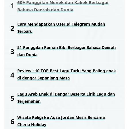
60+ Panggilan Nenek dan Kakek Berbagai
Bahasa Daerah dan Dunia
Cara Mendapatkan User Id Telegram Mudah
Terbaru
51 Panggilan Paman Bibi Berbagai Bahasa Daerah
dan Dunia
Review : 10 TOP Best Lagu Turki Yang Paling enak
di dengar Sepanjang Masa
Lagu Arab Enak di Dengar Beserta Lirik Lagu dan
Terjemahan
Wisata Religi ke Aqsa Jordan Mesir Bersama
Cheria Holiday