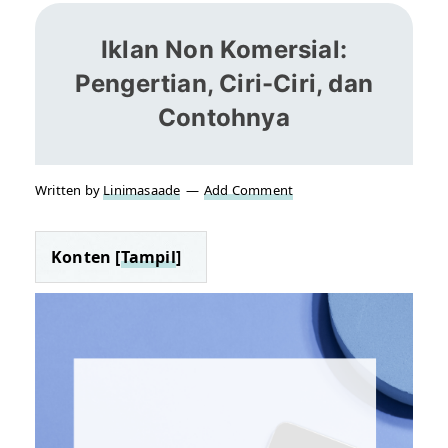
Iklan Non Komersial:
Pengertian, Ciri-Ciri, dan
Contohnya
Written by
Linimasaade
Add Comment
Konten [
Tampil
]