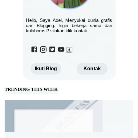
Hello, Saya Adel, Menyukai dunia grafis
dan Blogging. Ingin bekerja sama dan
kolaborasi? silakan klik kontak.
Ikuti Blog
Kontak
TRENDING THIS WEEK