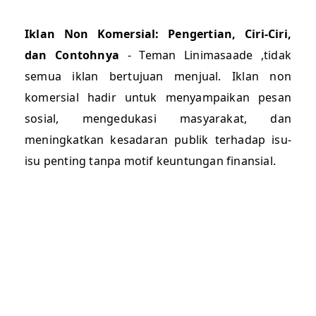
Iklan Non Komersial: Pengertian, Ciri-Ciri,
dan Contohnya
- Teman Linimasaade ,tidak
semua iklan bertujuan menjual. Iklan non
komersial hadir untuk menyampaikan pesan
sosial, mengedukasi masyarakat, dan
meningkatkan kesadaran publik terhadap isu-
isu penting tanpa motif keuntungan finansial.