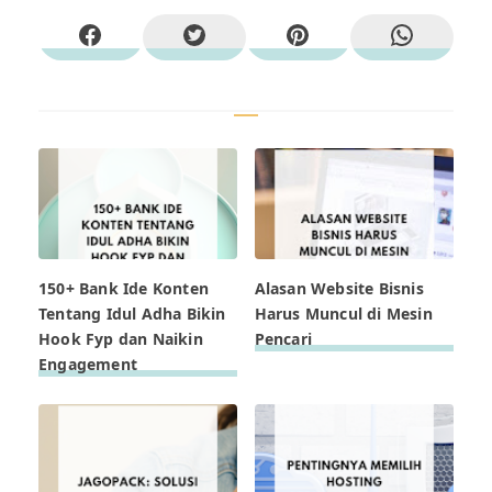
150+ Bank Ide Konten
Alasan Website Bisnis
Tentang Idul Adha Bikin
Harus Muncul di Mesin
Hook Fyp dan Naikin
Pencari
Engagement