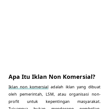
Apa Itu Iklan Non Komersial?
Iklan non komersial
adalah iklan yang dibuat
oleh pemerintah, LSM, atau organisasi non-
profit untuk kepentingan masyarakat.
Tujuannya bukan mendorong pembelian,