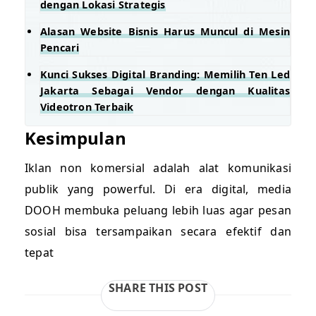
dengan Lokasi Strategis
Alasan Website Bisnis Harus Muncul di Mesin
Pencari
Kunci Sukses Digital Branding: Memilih Ten Led
Jakarta Sebagai Vendor dengan Kualitas
Videotron Terbaik
Kesimpulan
Iklan non komersial adalah alat komunikasi
publik yang powerful. Di era digital, media
DOOH membuka peluang lebih luas agar pesan
sosial bisa tersampaikan secara efektif dan
tepat
SHARE THIS POST