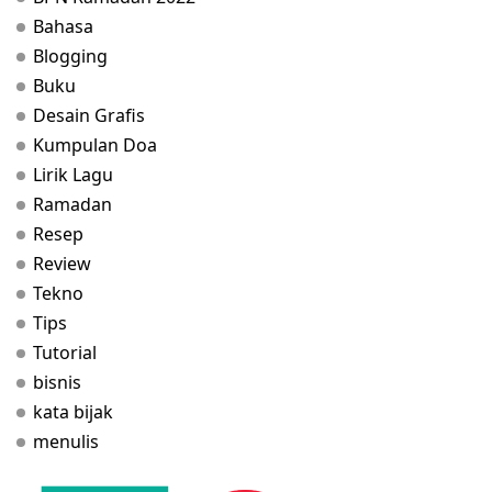
Bahasa
Blogging
Buku
Desain Grafis
Kumpulan Doa
Lirik Lagu
Ramadan
Resep
Review
Tekno
Tips
Tutorial
bisnis
kata bijak
menulis