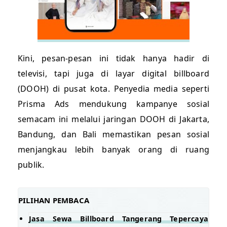
Kini, pesan-pesan ini tidak hanya hadir di
televisi, tapi juga di layar digital billboard
(DOOH) di pusat kota. Penyedia media seperti
Prisma Ads mendukung kampanye sosial
semacam ini melalui jaringan DOOH di Jakarta,
Bandung, dan Bali memastikan pesan sosial
menjangkau lebih banyak orang di ruang
publik.
PILIHAN PEMBACA
Jasa Sewa Billboard Tangerang Tepercaya