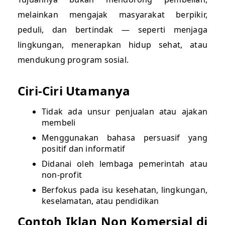
melainkan mengajak masyarakat berpikir,
peduli, dan bertindak — seperti menjaga
lingkungan, menerapkan hidup sehat, atau
mendukung program sosial.
Ciri-Ciri Utamanya
Tidak ada unsur penjualan atau ajakan
membeli
Menggunakan bahasa persuasif yang
positif dan informatif
Didanai oleh lembaga pemerintah atau
non-profit
Berfokus pada isu kesehatan, lingkungan,
keselamatan, atau pendidikan
Contoh Iklan Non Komersial di