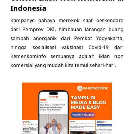
Indonesia
Kampanye bahaya merokok saat berkendara
dari Pemprov DKI, himbauan larangan buang
sampah anorganik dari Pemkot Yogyakarta,
hingga sosialisasi vaksinasi Covid-19 dari
Kemenkominfo semuanya adalah iklan non
komersial yang mudah kita temui sehari-hari.