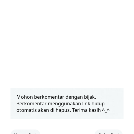
Mohon berkomentar dengan bijak.
Berkomentar menggunakan link hidup
otomatis akan di hapus. Terima kasih ^_^