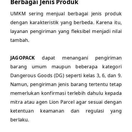
Berbagai Jenis Produk
UMKM sering menjual berbagai jenis produk
dengan karakteristik yang berbeda. Karena itu,
layanan pengiriman yang fleksibel menjadi nilai
tambah.
JAGOPACK
dapat menangani pengiriman
barang umum maupun beberapa kategori
Dangerous Goods (DG) seperti kelas 3, 6, dan 9.
Namun, pengiriman jenis barang tertentu tetap
memerlukan konfirmasi terlebih dahulu kepada
mitra atau agen Lion Parcel agar sesuai dengan
ketentuan keamanan dan regulasi yang
berlaku.