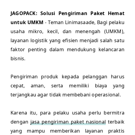
JAGOPACK: Solusi Pengiriman Paket Hemat
untuk UMKM
- Teman Linimasaade, Bagi pelaku
usaha mikro, kecil, dan menengah (UMKM),
layanan logistik yang efisien menjadi salah satu
faktor penting dalam mendukung kelancaran
bisnis.
Pengiriman produk kepada pelanggan harus
cepat, aman, serta memiliki biaya yang
terjangkau agar tidak membebani operasional.
Karena itu, para pelaku usaha perlu bermitra
dengan
jasa pengiriman paket nasional
terbaik
yang mampu memberikan layanan praktis