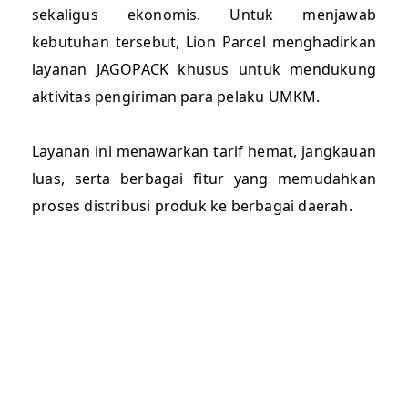
sekaligus ekonomis. Untuk menjawab
kebutuhan tersebut, Lion Parcel menghadirkan
layanan JAGOPACK khusus untuk mendukung
aktivitas pengiriman para pelaku UMKM.
Layanan ini menawarkan tarif hemat, jangkauan
luas, serta berbagai fitur yang memudahkan
proses distribusi produk ke berbagai daerah.