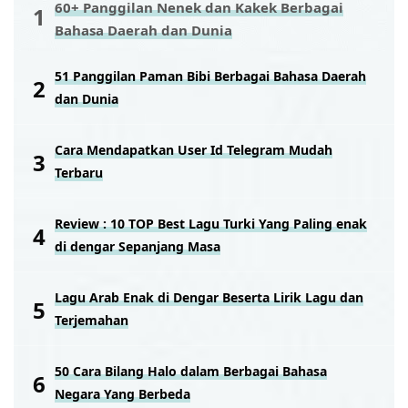
60+ Panggilan Nenek dan Kakek Berbagai
Bahasa Daerah dan Dunia
51 Panggilan Paman Bibi Berbagai Bahasa Daerah
dan Dunia
Cara Mendapatkan User Id Telegram Mudah
Terbaru
Review : 10 TOP Best Lagu Turki Yang Paling enak
di dengar Sepanjang Masa
Lagu Arab Enak di Dengar Beserta Lirik Lagu dan
Terjemahan
50 Cara Bilang Halo dalam Berbagai Bahasa
Negara Yang Berbeda