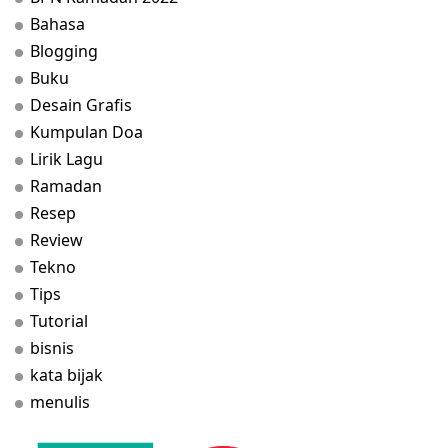
Bahasa
Blogging
Buku
Desain Grafis
Kumpulan Doa
Lirik Lagu
Ramadan
Resep
Review
Tekno
Tips
Tutorial
bisnis
kata bijak
menulis