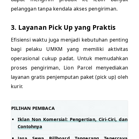
pelanggan tanpa kendala akses pengiriman.
3. Layanan Pick Up yang Praktis
Efisiensi waktu juga menjadi kebutuhan penting
bagi pelaku UMKM yang memiliki aktivitas
operasional cukup padat. Untuk memudahkan
proses pengiriman, Lion Parcel menyediakan
layanan gratis penjemputan paket (pick up) oleh
kurir.
PILIHAN PEMBACA
Iklan Non Komersial: Pengertian, Ciri-Ciri, dan
Contohnya
Jasa Sewa Billboard Tangerang Tepercaya