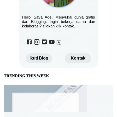
Hello, Saya Adel, Menyukai dunia grafis
dan Blogging. Ingin bekerja sama dan
kolaborasi? silakan klik kontak.
Ikuti Blog
Kontak
TRENDING THIS WEEK