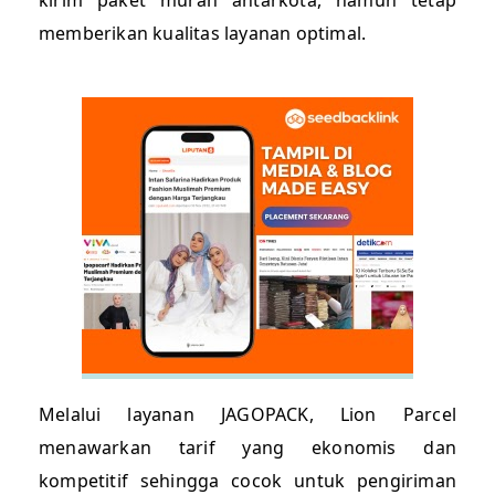
kirim paket murah antarkota, namun tetap
memberikan kualitas layanan optimal.
Melalui layanan JAGOPACK, Lion Parcel
menawarkan tarif yang ekonomis dan
kompetitif sehingga cocok untuk pengiriman