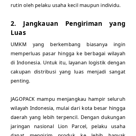
rutin oleh pelaku usaha kecil maupun individu.
2. Jangkauan Pengiriman yang
Luas
UMKM yang berkembang biasanya ingin
memperluas pasar hingga ke berbagai wilayah
di Indonesia. Untuk itu, layanan logistik dengan
cakupan distribusi yang luas menjadi sangat
penting.
JAGOPACK mampu menjangkau hampir seluruh
wilayah Indonesia, mulai dari kota besar hingga
daerah yang lebih terpencil. Dengan dukungan
jaringan nasional Lion Parcel, pelaku usaha
dapat mengirim produk ke lebih banyak