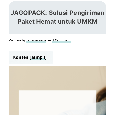
JAGOPACK: Solusi Pengiriman
Paket Hemat untuk UMKM
Written by
Linimasaade
1 Comment
Konten [
Tampil
]