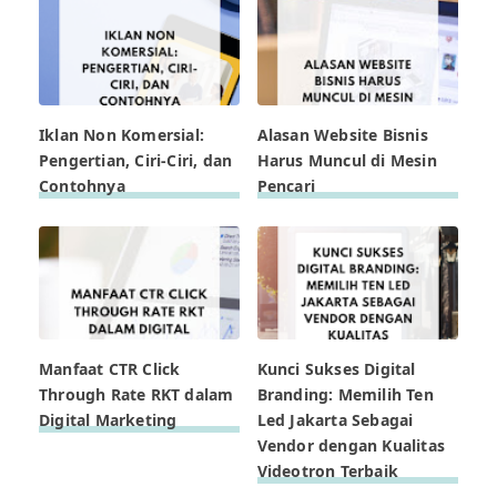
Iklan Non Komersial:
Alasan Website Bisnis
Pengertian, Ciri-Ciri, dan
Harus Muncul di Mesin
Contohnya
Pencari
Manfaat CTR Click
Kunci Sukses Digital
Through Rate RKT dalam
Branding: Memilih Ten
Digital Marketing
Led Jakarta Sebagai
Vendor dengan Kualitas
Videotron Terbaik