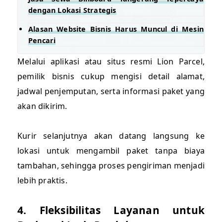
dengan Lokasi Strategis
Alasan Website Bisnis Harus Muncul di Mesin
Pencari
Melalui aplikasi atau situs resmi Lion Parcel,
pemilik bisnis cukup mengisi detail alamat,
jadwal penjemputan, serta informasi paket yang
akan dikirim.
Kurir selanjutnya akan datang langsung ke
lokasi untuk mengambil paket tanpa biaya
tambahan, sehingga proses pengiriman menjadi
lebih praktis.
4. Fleksibilitas Layanan untuk