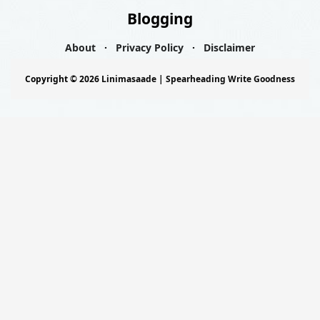
Blogging
About
Privacy Policy
Disclaimer
Copyright ©
2026
Linimasaade | Spearheading Write Goodness