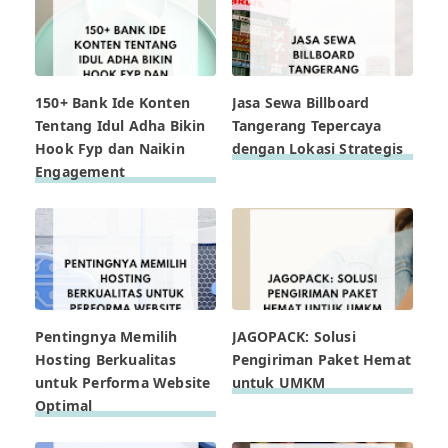
150+ Bank Ide Konten
Jasa Sewa Billboard
Tentang Idul Adha Bikin
Tangerang Tepercaya
Hook Fyp dan Naikin
dengan Lokasi Strategis
Engagement
Pentingnya Memilih
JAGOPACK: Solusi
Hosting Berkualitas
Pengiriman Paket Hemat
untuk Performa Website
untuk UMKM
Optimal