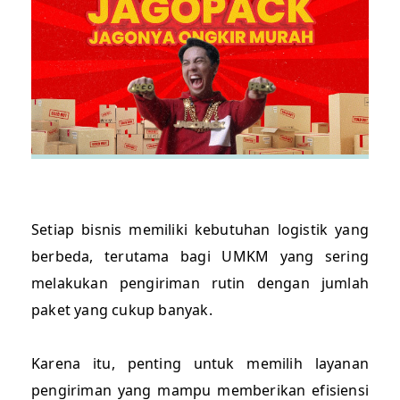
Setiap bisnis memiliki kebutuhan logistik yang
berbeda, terutama bagi UMKM yang sering
melakukan pengiriman rutin dengan jumlah
paket yang cukup banyak.
Karena itu, penting untuk memilih layanan
pengiriman yang mampu memberikan efisiensi