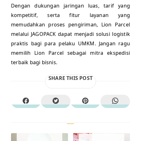
Dengan dukungan jaringan luas, tarif yang
kompetitif, serta fitur layanan yang
memudahkan proses pengiriman, Lion Parcel
melalui JAGOPACK dapat menjadi solusi logistik
praktis bagi para pelaku UMKM. Jangan ragu
memilih Lion Parcel sebagai mitra ekspedisi
terbaik bagi bisnis.
SHARE THIS POST