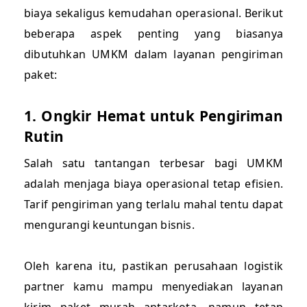
biaya sekaligus kemudahan operasional. Berikut
beberapa aspek penting yang biasanya
dibutuhkan UMKM dalam layanan pengiriman
paket:
1. Ongkir Hemat untuk Pengiriman
Rutin
Salah satu tantangan terbesar bagi UMKM
adalah menjaga biaya operasional tetap efisien.
Tarif pengiriman yang terlalu mahal tentu dapat
mengurangi keuntungan bisnis.
Oleh karena itu, pastikan perusahaan logistik
partner kamu mampu menyediakan layanan