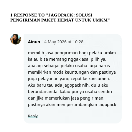
1 RESPONSE TO "JAGOPACK: SOLUSI
PENGIRIMAN PAKET HEMAT UNTUK UMKM"
Ainun
14 May 2026 at 10:28
memilih jasa pengiriman bagi pelaku umkm 
kalau bisa memang nggak asal pilih ya, 
apalagi sebagai pelaku usaha juga harus 
memikirkan moda keuntungan dan pastinya 
juga pelayanan yang cepat ke konsumen.
Aku baru tau ada Jagopack nih, dulu aku 
berandai-andai kalau punya usaha sendiri 
dan jika memerlukan jasa pengiriman, 
pastinya akan mempertimbangkan jagopack
Reply