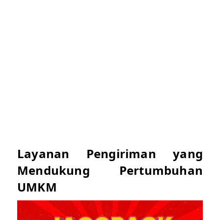
Layanan Pengiriman yang
Mendukung Pertumbuhan
UMKM