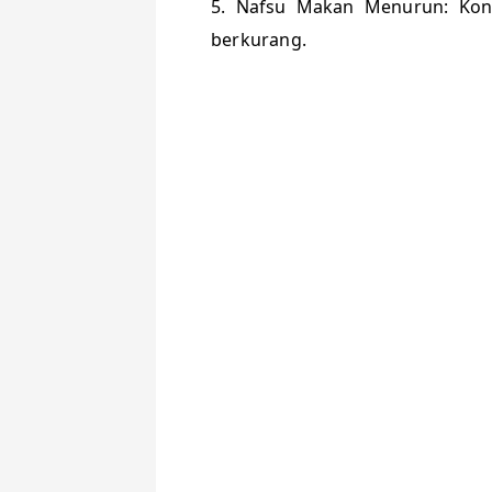
5. Nafsu Makan Menurun: Kon
berkurang.