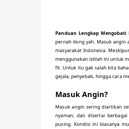
Panduan Lengkap Mengobati
pernah dong yah. Masuk angin ad
masyarakat Indonesia. Meskipun
menggunakan istilah ini untuk 
fit. Untuk itu gak salah kita ba
gejala, penyebab, hingga cara 
Masuk Angin?
Masuk angin sering diartikan se
nyaman, dan disertai berbagai 
pusing. Kondisi ini biasanya mu