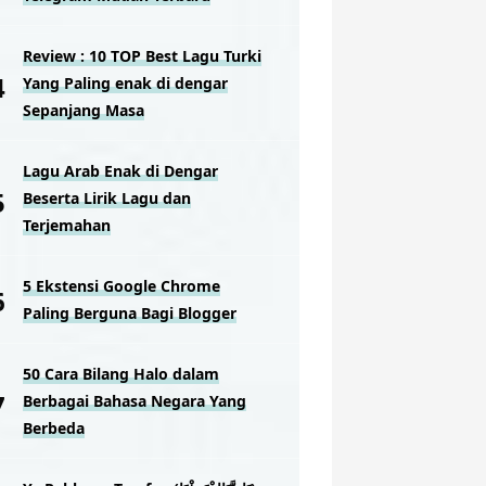
Review : 10 TOP Best Lagu Turki
Yang Paling enak di dengar
Sepanjang Masa
Lagu Arab Enak di Dengar
Beserta Lirik Lagu dan
Terjemahan
5 Ekstensi Google Chrome
Paling Berguna Bagi Blogger
50 Cara Bilang Halo dalam
Berbagai Bahasa Negara Yang
Berbeda