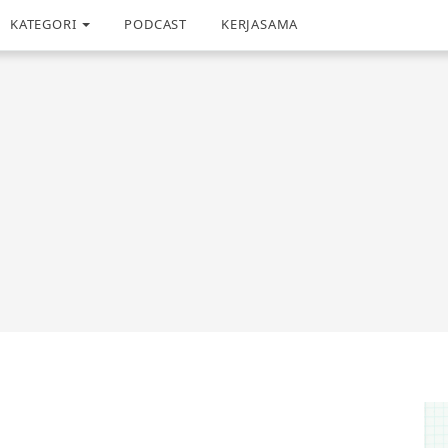
KATEGORI
PODCAST
KERJASAMA