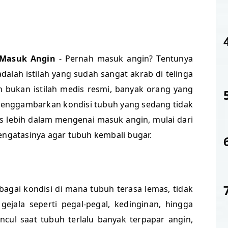
 Masuk Angin
- Pernah masuk angin? Tentunya
alah istilah yang sudah sangat akrab di telinga
 bukan istilah medis resmi, banyak orang yang
menggambarkan kondisi tubuh yang sedang tidak
has lebih dalam mengenai masuk angin, mulai dari
mengatasinya agar tubuh kembali bugar.
bagai kondisi di mana tubuh terasa lemas, tidak
gejala seperti pegal-pegal, kedinginan, hingga
ncul saat tubuh terlalu banyak terpapar angin,