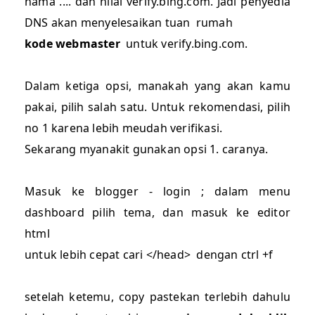
nama .... dan nilai verify.bing.com. Jadi penyedia
DNS akan menyelesaikan tuan rumah
kode webmaster
untuk verify.bing.com.
Dalam ketiga opsi, manakah yang akan kamu
pakai, pilih salah satu. Untuk rekomendasi, pilih
no 1 karena lebih meudah verifikasi.
Sekarang myanakit gunakan opsi 1. caranya.
Masuk ke blogger - login ; dalam menu
dashboard pilih tema, dan masuk ke editor
html
untuk lebih cepat cari </head> dengan ctrl +f
setelah ketemu, copy pastekan terlebih dahulu