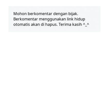
Mohon berkomentar dengan bijak.
Berkomentar menggunakan link hidup
otomatis akan di hapus. Terima kasih ^_^