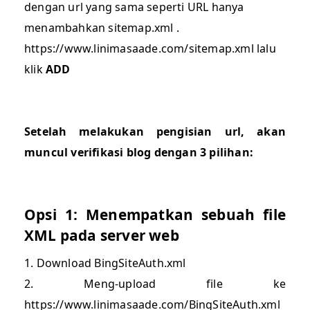
dengan url yang sama seperti URL hanya
menambahkan sitemap.xml .
https://www.linimasaade.com/sitemap.xml lalu
klik
ADD
Setelah melakukan pengisian url, akan
muncul verifikasi blog dengan 3 pilihan:
Opsi 1: Menempatkan sebuah file
XML pada server web
1. Download BingSiteAuth.xml
2. Meng-upload file ke
https://www.linimasaade.com/BingSiteAuth.xml