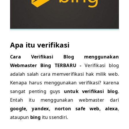
Apa itu verifikasi
Cara Verifikasi Blog menggunakan
Webmaster Bing TERBARU -
Verifikasi blog
adalah salah cara memverifikasi hak milik web.
Kenapa harus menggunakan verifikasi? karena
sangat penting guys
untuk verifikasi blog
.
Entah itu menggunakan webmaster dari
google, yandex, norton safe web, alexa
,
ataupun
bing
itu ssendiri.