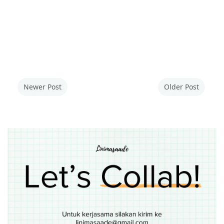
Newer Post
Older Post