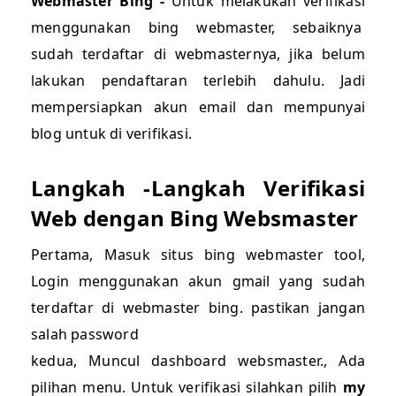
Webmaster Bing -
Untuk melakukan verifikasi
menggunakan bing webmaster, sebaiknya
sudah terdaftar di webmasternya, jika belum
lakukan pendaftaran terlebih dahulu. Jadi
mempersiapkan akun email dan mempunyai
blog untuk di verifikasi.
Langkah -Langkah Verifikasi
Web dengan Bing Websmaster
Pertama, Masuk situs bing webmaster tool,
Login menggunakan akun gmail yang sudah
terdaftar di webmaster bing. pastikan jangan
salah password
kedua, Muncul dashboard websmaster., Ada
pilihan menu. Untuk verifikasi silahkan pilih
my