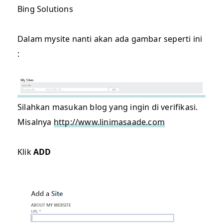
Bing Solutions
Dalam mysite nanti akan ada gambar seperti ini
:
Silahkan masukan blog yang ingin di verifikasi.
Misalnya
http://www.linimasaade.com
Klik
ADD