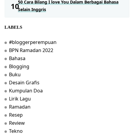
50 Cara Bilang I love You Dalam Berbagai Bahasa
Selain Inggris
LABELS
#bloggerperempuan
BPN Ramadan 2022
Bahasa
Blogging
Buku
Desain Grafis
Kumpulan Doa
Lirik Lagu
Ramadan
Resep
Review
Tekno