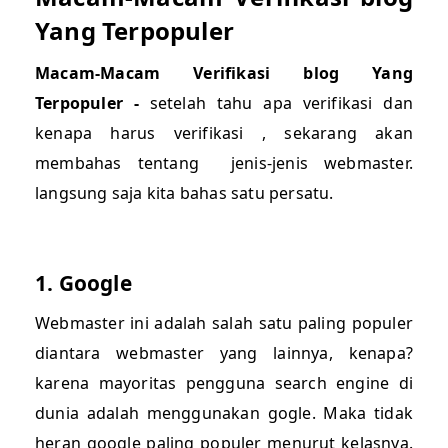
Yang Terpopuler
Macam-Macam Verifikasi blog Yang
Terpopuler -
setelah tahu apa verifikasi dan
kenapa harus verifikasi , sekarang akan
membahas tentang jenis-jenis webmaster.
langsung saja kita bahas satu persatu.
1. Google
Webmaster ini adalah salah satu paling populer
diantara webmaster yang lainnya, kenapa?
karena mayoritas pengguna search engine di
dunia adalah menggunakan gogle. Maka tidak
heran google paling populer menurut kelasnya.