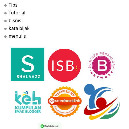
Tips
Tutorial
bisnis
kata bijak
menulis