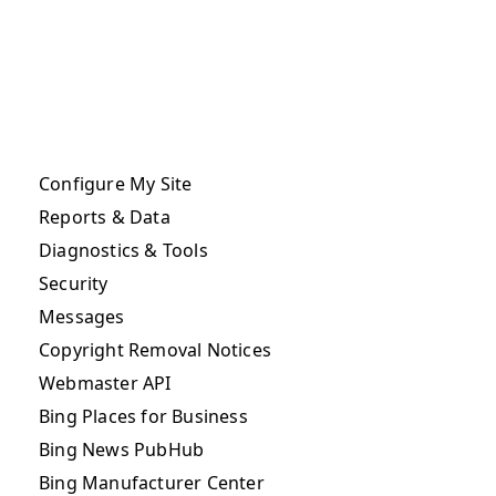
Configure My Site
Reports & Data
Diagnostics & Tools
Security
Messages
Copyright Removal Notices
Webmaster API
Bing Places for Business
Bing News PubHub
Bing Manufacturer Center