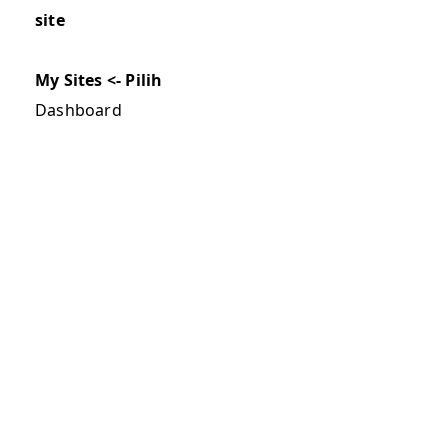
site
My Sites <- Pilih
Dashboard