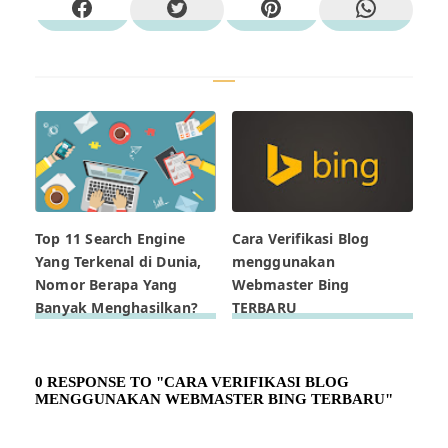
Top 11 Search Engine
Cara Verifikasi Blog
Yang Terkenal di Dunia,
menggunakan
Nomor Berapa Yang
Webmaster Bing
Banyak Menghasilkan?
TERBARU
0 RESPONSE TO "CARA VERIFIKASI BLOG
MENGGUNAKAN WEBMASTER BING TERBARU"