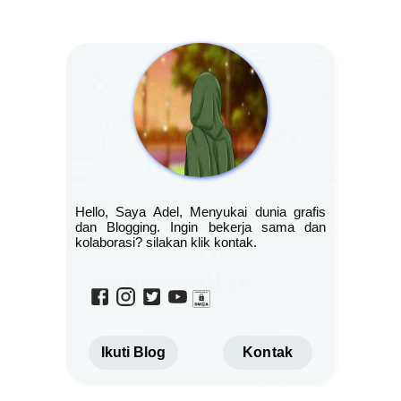
Hello, Saya Adel, Menyukai dunia grafis
dan Blogging. Ingin bekerja sama dan
kolaborasi? silakan klik kontak.
Ikuti Blog
Kontak