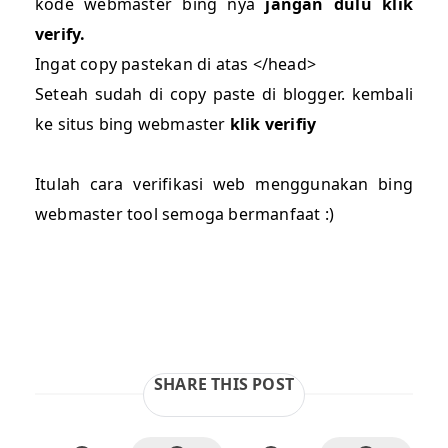
kode webmaster bing nya
jangan dulu klik
verify.
Ingat copy pastekan di atas </head>
Seteah sudah di copy paste di blogger. kembali
ke situs bing webmaster
klik verifiy
Itulah cara verifikasi web menggunakan bing
webmaster tool semoga bermanfaat :)
SHARE THIS POST