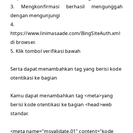
3. Mengkonfirmasi berhasil mengunggah
dengan mengunjungi
4.
https://www.linimasaade.com/BingSiteAuth.xml
di browser.
5. Klik tombol verifikasi bawah
Serta dapat menambahkan tag yang berisi kode
otentikasi ke bagian
Kamu dapat menambahkan tag <meta>yang
berisi kode otentikasi ke bagian <head>web
standar.
<meta name="msvalidate.01" content="kode