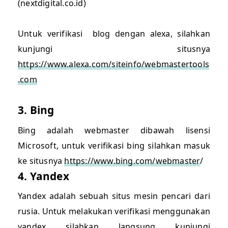
(nextdigital.co.id)
Untuk verifikasi blog dengan alexa, silahkan
kunjungi situsnya
https://www.alexa.com/siteinfo/webmastertools
.com
3. Bing
Bing adalah webmaster dibawah lisensi
Microsoft, untuk verifikasi bing silahkan masuk
ke situsnya
https://www.bing.com/webmaster
/
4. Yandex
Yandex adalah sebuah situs mesin pencari dari
rusia. Untuk melakukan verifikasi menggunakan
yandex silahkan langsung kunjungi