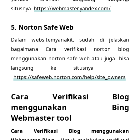
situsnya
https://webmaster.yandex.com/
5. Norton Safe Web
Dalam websitemyanakit, sudah di jelaskan
bagaimana Cara verifikasi norton blog
menggunakan norton safe web atau juga bisa
langsung ke situsnya
https://safeweb.norton.com/help/site_owners
Cara Verifikasi Blog
menggunakan Bing
Webmaster tool
Cara Verifikasi Blog menggunakan