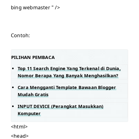
bing webmaster " />
Contoh:
PILIHAN PEMBACA
Top 11 Search Engine Yang Terkenal di Dunia,
Nomor Berapa Yang Banyak Menghasilkan?
Cara Mengganti Template Bawaan Blogger
Mudah Gratis
INPUT DEVICE (Perangkat Masukkan)
Komputer
<html>
<head>