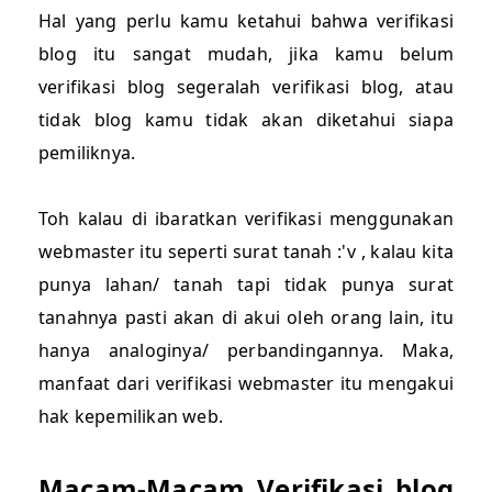
Hal yang perlu kamu ketahui bahwa verifikasi
blog itu sangat mudah, jika kamu belum
verifikasi blog segeralah verifikasi blog, atau
tidak blog kamu tidak akan diketahui siapa
pemiliknya.
Toh kalau di ibaratkan verifikasi menggunakan
webmaster itu seperti surat tanah :'v , kalau kita
punya lahan/ tanah tapi tidak punya surat
tanahnya pasti akan di akui oleh orang lain, itu
hanya analoginya/ perbandingannya. Maka,
manfaat dari verifikasi webmaster itu mengakui
hak kepemilikan web.
Macam-Macam Verifikasi blog