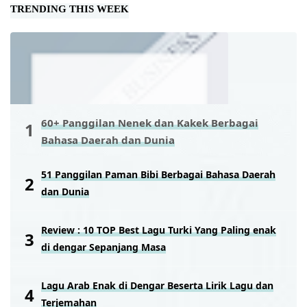
TRENDING THIS WEEK
60+ Panggilan Nenek dan Kakek Berbagai
Bahasa Daerah dan Dunia
51 Panggilan Paman Bibi Berbagai Bahasa Daerah
dan Dunia
Review : 10 TOP Best Lagu Turki Yang Paling enak
di dengar Sepanjang Masa
Lagu Arab Enak di Dengar Beserta Lirik Lagu dan
Terjemahan