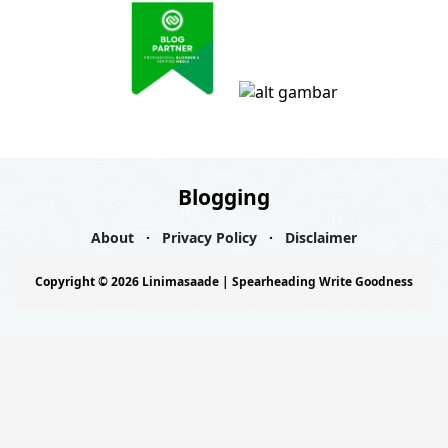
Blogging
About
Privacy Policy
Disclaimer
Copyright ©
2026
Linimasaade | Spearheading Write Goodness