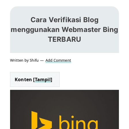
Cara Verifikasi Blog
menggunakan Webmaster Bing
TERBARU
Written by Shifu
Add Comment
Konten [
Tampil
]