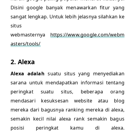
Disini google banyak menawarkan fitur yang
sangat lengkap. Untuk lebih jelasnya silahkan ke
situs
webmasternya
https://www.google.com/webm
asters/tools/
2. Alexa
Alexa adalah
suatu situs yang menyediakan
sarana untuk mendapatkan informasi tentang
peringkat suatu situs, beberapa orang
mendasari kesuksesan website atau blog
mereka dari bagusnya ranking mereka di alexa,
semakin kecil nilai alexa rank semakin bagus
posisi peringkat kamu di alexa.