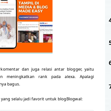
komentar dan juga relasi antar blogger, yaitu
an meningkatkan rank pada alexa. Apalagi
 nya bagus.
 yang selalu jadi favorit untuk blogBlogwal: