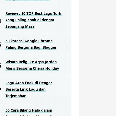
Review : 10 TOP Best Lagu Turki
Yang Paling enak di dengar
Sepanjang Masa
5 Ekstensi Google Chrome
Paling Berguna Bagi Blogger
Wisata Religi ke Aqsa Jordan
Mesir Bersama Cheria Holiday
Lagu Arab Enak di Dengar
Beserta Lirik Lagu dan
Terjemahan
50 Cara Bilang Halo dalam