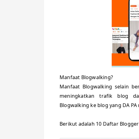
Manfaat Blogwalking?
Manfaat Blogwalking selain ber
meningkatkan trafik blog d
Blogwalking ke blog yang DA PA
Berikut adalah 10 Daftar Blogger