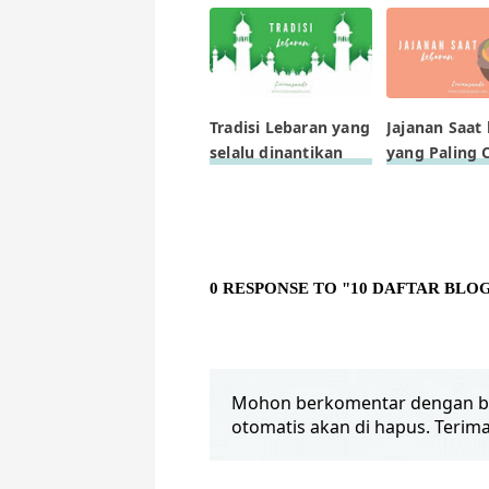
Tradisi Lebaran yang
Jajanan Saat
selalu dinantikan
yang Paling C
0 RESPONSE TO "10 DAFTAR BL
Mohon berkomentar dengan bi
otomatis akan di hapus. Terima