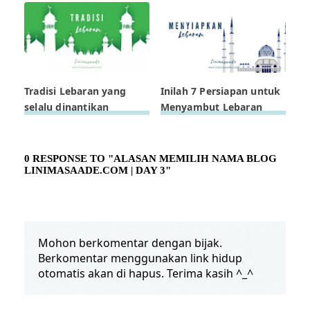
Tradisi Lebaran yang
Inilah 7 Persiapan untuk
selalu dinantikan
Menyambut Lebaran
0 RESPONSE TO "ALASAN MEMILIH NAMA BLOG
LINIMASAADE.COM | DAY 3"
Mohon berkomentar dengan bijak.
Berkomentar menggunakan link hidup
otomatis akan di hapus. Terima kasih ^_^