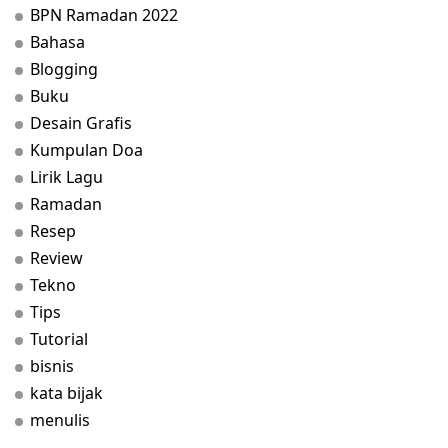
BPN Ramadan 2022
Bahasa
Blogging
Buku
Desain Grafis
Kumpulan Doa
Lirik Lagu
Ramadan
Resep
Review
Tekno
Tips
Tutorial
bisnis
kata bijak
menulis