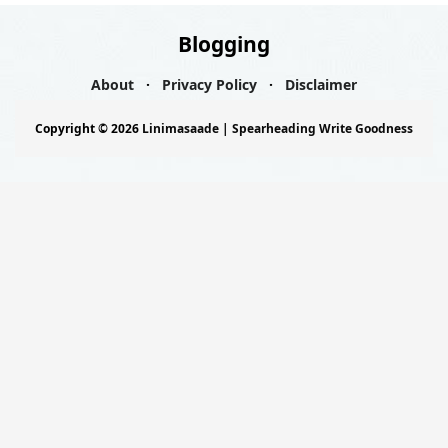
Blogging
About
Privacy Policy
Disclaimer
Copyright ©
2026
Linimasaade | Spearheading Write Goodness