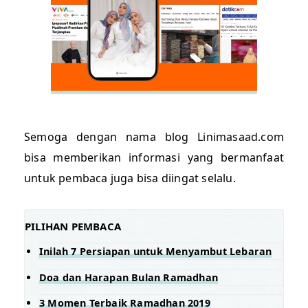
Semoga dengan nama blog Linimasaad.com
bisa memberikan informasi yang bermanfaat
untuk pembaca juga bisa diingat selalu.
PILIHAN PEMBACA
Inilah 7 Persiapan untuk Menyambut Lebaran
Doa dan Harapan Bulan Ramadhan
3 Momen Terbaik Ramadhan 2019