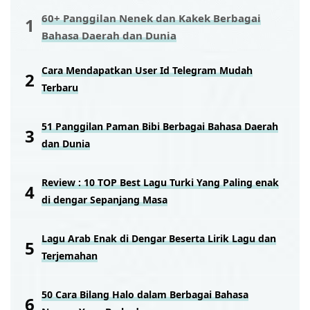
60+ Panggilan Nenek dan Kakek Berbagai
Bahasa Daerah dan Dunia
Cara Mendapatkan User Id Telegram Mudah
Terbaru
51 Panggilan Paman Bibi Berbagai Bahasa Daerah
dan Dunia
Review : 10 TOP Best Lagu Turki Yang Paling enak
di dengar Sepanjang Masa
Lagu Arab Enak di Dengar Beserta Lirik Lagu dan
Terjemahan
50 Cara Bilang Halo dalam Berbagai Bahasa