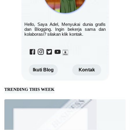
Hello, Saya Adel, Menyukai dunia grafis
dan Blogging. Ingin bekerja sama dan
kolaborasi? silakan klik kontak.
Ikuti Blog
Kontak
TRENDING THIS WEEK