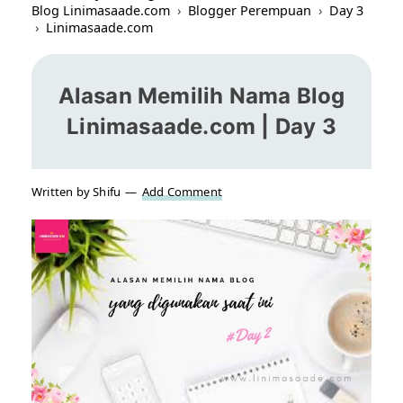
Blog Linimasaade.com
›
Blogger Perempuan
›
Day 3
›
Linimasaade.com
Alasan Memilih Nama Blog
Linimasaade.com | Day 3
Written by Shifu
Add Comment