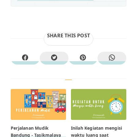
SHARE THIS POST
Perjalanan Mudik
Inilah Kegiatan mengisi
Bandung - Tasikmalaya
waktu luang saat