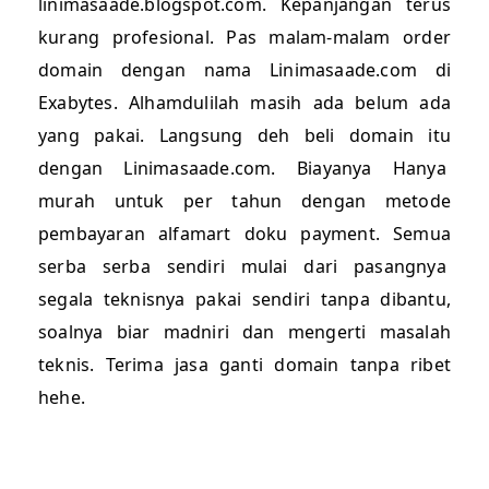
linimasaade.blogspot.com. Kepanjangan terus
kurang profesional. Pas malam-malam order
domain dengan nama Linimasaade.com di
Exabytes. Alhamdulilah masih ada belum ada
yang pakai. Langsung deh beli domain itu
dengan Linimasaade.com. Biayanya Hanya
murah untuk per tahun dengan metode
pembayaran alfamart doku payment. Semua
serba serba sendiri mulai dari pasangnya
segala teknisnya pakai sendiri tanpa dibantu,
soalnya biar madniri dan mengerti masalah
teknis. Terima jasa ganti domain tanpa ribet
hehe.