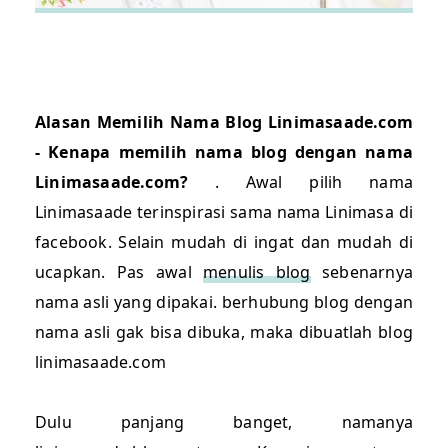
Alasan Memilih Nama Blog Linimasaade.com
- Kenapa memilih nama blog dengan nama
Linimasaade.com?
. Awal pilih nama
Linimasaade terinspirasi sama nama Linimasa di
facebook. Selain mudah di ingat dan mudah di
ucapkan. Pas awal
menulis blog
sebenarnya
nama asli yang dipakai. berhubung blog dengan
nama asli gak bisa dibuka, maka dibuatlah blog
linimasaade.com
Dulu panjang banget, namanya