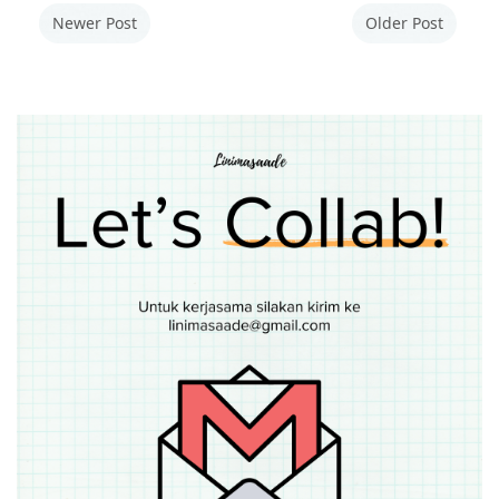
Newer Post
Older Post