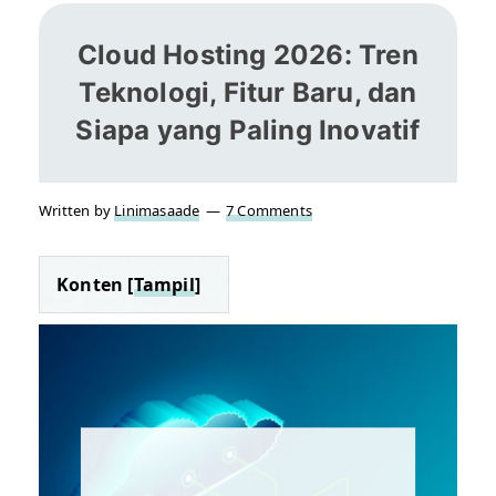
Cloud Hosting 2026: Tren
Teknologi, Fitur Baru, dan
Siapa yang Paling Inovatif
Written by
Linimasaade
7 Comments
Konten [
Tampil
]