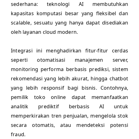
sederhana: teknologi AI membutuhkan
kapasitas komputasi besar yang fleksibel dan
scalable, sesuatu yang hanya dapat disediakan
oleh layanan cloud modern.
Integrasi ini menghadirkan fitur-fitur cerdas
seperti otomatisasi manajemen server,
monitoring performa berbasis prediksi, sistem
rekomendasi yang lebih akurat, hingga chatbot
yang lebih responsif bagi bisnis. Contohnya,
pemilik toko online dapat memanfaatkan
analitik prediktif berbasis AI untuk
memperkirakan tren penjualan, mengelola stok
secara otomatis, atau mendeteksi potensi
fraud.