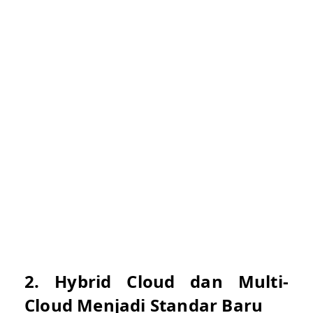
2. Hybrid Cloud dan Multi-
Cloud Menjadi Standar Baru