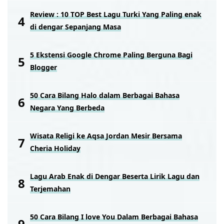
Review : 10 TOP Best Lagu Turki Yang Paling enak
di dengar Sepanjang Masa
5 Ekstensi Google Chrome Paling Berguna Bagi
Blogger
50 Cara Bilang Halo dalam Berbagai Bahasa
Negara Yang Berbeda
Wisata Religi ke Aqsa Jordan Mesir Bersama
Cheria Holiday
Lagu Arab Enak di Dengar Beserta Lirik Lagu dan
Terjemahan
50 Cara Bilang I love You Dalam Berbagai Bahasa