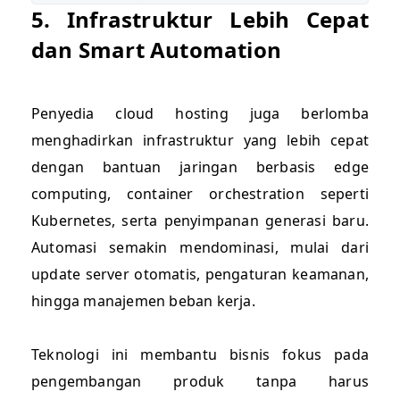
5. Infrastruktur Lebih Cepat
dan Smart Automation
Penyedia cloud hosting juga berlomba
menghadirkan infrastruktur yang lebih cepat
dengan bantuan jaringan berbasis edge
computing, container orchestration seperti
Kubernetes, serta penyimpanan generasi baru.
Automasi semakin mendominasi, mulai dari
update server otomatis, pengaturan keamanan,
hingga manajemen beban kerja.
Teknologi ini membantu bisnis fokus pada
pengembangan produk tanpa harus