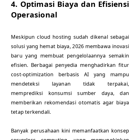
4. Optimasi Biaya dan Efisiensi
Operasional
Meskipun cloud hosting sudah dikenal sebagai
solusi yang hemat biaya, 2026 membawa inovasi
baru yang membuat pengelolaannya semakin
efisien. Berbagai penyedia menghadirkan fitur
cost-optimization berbasis AI yang mampu
mendeteksi layanan tidak terpakai,
memprediksi konsumsi sumber daya, dan
memberikan rekomendasi otomatis agar biaya
tetap terkendali.
Banyak perusahaan kini memanfaatkan konsep