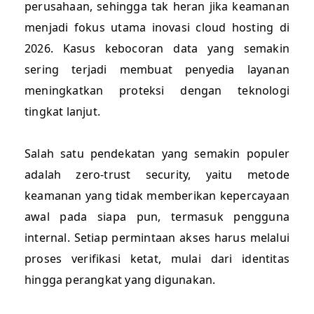
perusahaan, sehingga tak heran jika keamanan
menjadi fokus utama inovasi cloud hosting di
2026. Kasus kebocoran data yang semakin
sering terjadi membuat penyedia layanan
meningkatkan proteksi dengan teknologi
tingkat lanjut.
Salah satu pendekatan yang semakin populer
adalah zero-trust security, yaitu metode
keamanan yang tidak memberikan kepercayaan
awal pada siapa pun, termasuk pengguna
internal. Setiap permintaan akses harus melalui
proses verifikasi ketat, mulai dari identitas
hingga perangkat yang digunakan.