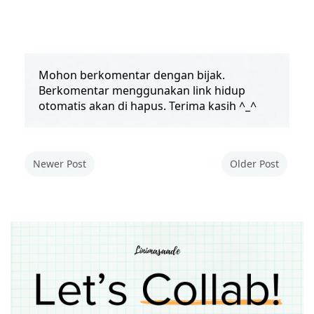
Mohon berkomentar dengan bijak.
Berkomentar menggunakan link hidup
otomatis akan di hapus. Terima kasih ^_^
Newer Post
Older Post