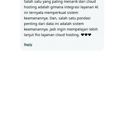
Salah satu yang paling menarik dari cloud 
hosting adalah gimana integrasi layanan AI 
ini ternyata memperkuat sistem 
keamanannya. Dan, salah satu pondasi 
penting dari data ini adalah sistem 
keamanannya. Jadi ingin mempelajari lebih 
lanjut lho layanan cloud hosting. ❤️❤️❤️
Reply