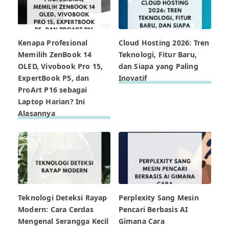
Kenapa Profesional
Cloud Hosting 2026: Tren
Memilih ZenBook 14
Teknologi, Fitur Baru,
OLED, Vivobook Pro 15,
dan Siapa yang Paling
ExpertBook P5, dan
Inovatif
ProArt P16 sebagai
Laptop Harian? Ini
Alasannya
Teknologi Deteksi Rayap
Perplexity Sang Mesin
Modern: Cara Cerdas
Pencari Berbasis AI
Mengenal Serangga Kecil
Gimana Cara