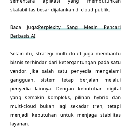
sementara aplikasi yang membutuhkan
skalabilitas besar dijalankan di cloud publik.
Baca Juga:
Perplexity Sang Mesin Pencari
Berbasis AI
Selain itu, strategi multi-cloud juga membantu
bisnis terhindar dari ketergantungan pada satu
vendor. Jika salah satu penyedia mengalami
gangguan, sistem tetap berjalan melalui
penyedia lainnya. Dengan kebutuhan digital
yang semakin kompleks, pilihan hybrid dan
multi-cloud bukan lagi sekadar tren, tetapi
menjadi kebutuhan untuk menjaga stabilitas
layanan.