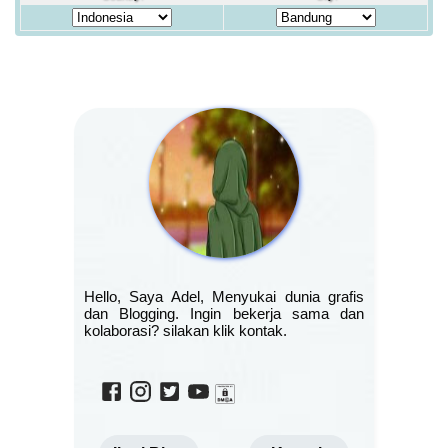
Hello, Saya Adel, Menyukai dunia grafis
dan Blogging. Ingin bekerja sama dan
kolaborasi? silakan klik kontak.