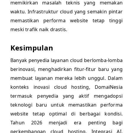
memikirkan masalah teknis yang memakan
waktu. Infrastruktur cloud yang semakin pintar
memastikan performa website tetap tinggi
meski trafik naik drastis.
Kesimpulan
Banyak penyedia layanan cloud berlomba-lomba
berinovasi, menghadirkan fitur-fitur baru yang
membuat layanan mereka lebih unggul. Dalam
konteks inovasi cloud hosting, DomaiNesia
termasuk penyedia yang aktif mengadopsi
teknologi baru untuk memastikan performa
website tetap optimal di berbagai kondisi.
Tahun 2026 menjadi era penting bagi
perkembangan cloud hosting. Integrasi AI,