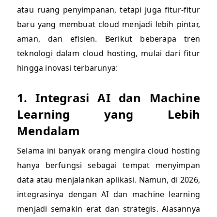
atau ruang penyimpanan, tetapi juga fitur-fitur
baru yang membuat cloud menjadi lebih pintar,
aman, dan efisien. Berikut beberapa tren
teknologi dalam cloud hosting, mulai dari fitur
hingga inovasi terbarunya:
1. Integrasi AI dan Machine
Learning yang Lebih
Mendalam
Selama ini banyak orang mengira cloud hosting
hanya berfungsi sebagai tempat menyimpan
data atau menjalankan aplikasi. Namun, di 2026,
integrasinya dengan AI dan machine learning
menjadi semakin erat dan strategis. Alasannya