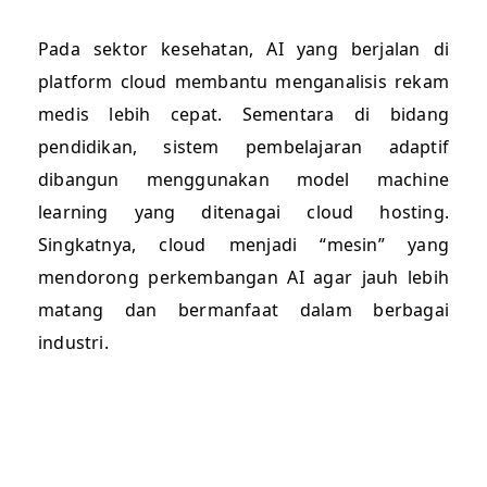
Pada sektor kesehatan, AI yang berjalan di
platform cloud membantu menganalisis rekam
medis lebih cepat. Sementara di bidang
pendidikan, sistem pembelajaran adaptif
dibangun menggunakan model machine
learning yang ditenagai cloud hosting.
Singkatnya, cloud menjadi “mesin” yang
mendorong perkembangan AI agar jauh lebih
matang dan bermanfaat dalam berbagai
industri.