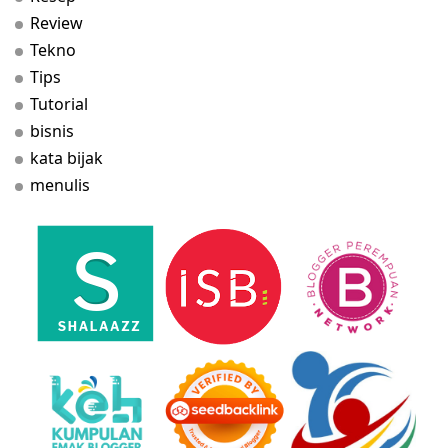
Review
Tekno
Tips
Tutorial
bisnis
kata bijak
menulis