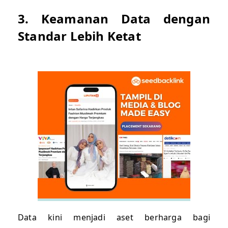
3. Keamanan Data dengan
Standar Lebih Ketat
Data kini menjadi aset berharga bagi