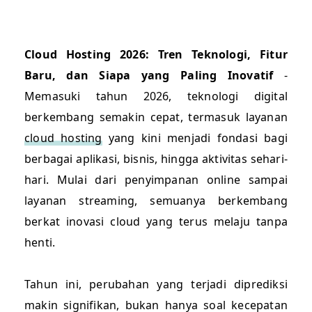
Cloud Hosting 2026: Tren Teknologi, Fitur
Baru, dan Siapa yang Paling Inovatif
-
Memasuki tahun 2026, teknologi digital
berkembang semakin cepat, termasuk layanan
cloud hosting
yang kini menjadi fondasi bagi
berbagai aplikasi, bisnis, hingga aktivitas sehari-
hari. Mulai dari penyimpanan online sampai
layanan streaming, semuanya berkembang
berkat inovasi cloud yang terus melaju tanpa
henti.
Tahun ini, perubahan yang terjadi diprediksi
makin signifikan, bukan hanya soal kecepatan