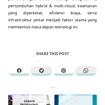
pertumbuhan hybrid & multi-cloud, keamanan
yang diperketat, efisiensi biaya, serta
infrastruktur pintar menjadi faktor utama yang
membentuk masa depan teknologi ini.
SHARE THIS POST