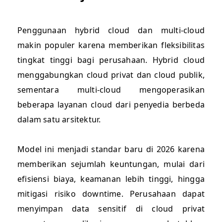
Penggunaan hybrid cloud dan multi-cloud
makin populer karena memberikan fleksibilitas
tingkat tinggi bagi perusahaan. Hybrid cloud
menggabungkan cloud privat dan cloud publik,
sementara multi-cloud mengoperasikan
beberapa layanan cloud dari penyedia berbeda
dalam satu arsitektur.
Model ini menjadi standar baru di 2026 karena
memberikan sejumlah keuntungan, mulai dari
efisiensi biaya, keamanan lebih tinggi, hingga
mitigasi risiko downtime. Perusahaan dapat
menyimpan data sensitif di cloud privat