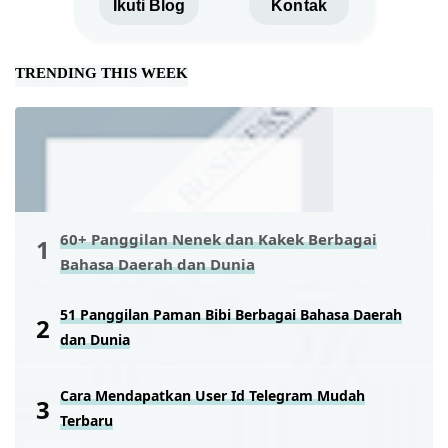
Ikuti Blog
Kontak
TRENDING THIS WEEK
60+ Panggilan Nenek dan Kakek Berbagai
Bahasa Daerah dan Dunia
51 Panggilan Paman Bibi Berbagai Bahasa Daerah
dan Dunia
Cara Mendapatkan User Id Telegram Mudah
Terbaru