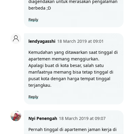
diagendakan untuk merasakan pengalaman 
berbeda ;D
Reply
lendyagasshi
18 March 2019 at 09:01
Kemudahan yang ditawarkan saat tinggal di 
apartemen memang menggiurkan.
Apalagi buat di kota besar, salah satu 
manfaatnya memang bisa tetap tinggal di 
pusat kota dengan harga tempat tinggal 
terjangkau.
Reply
Nyi Penengah
18 March 2019 at 09:07
Pernah tinggal di apartemen jaman kerja di 