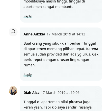
mobilitasnya masih tinggi, tinggal di 
apartemen sangat membantu
Reply
Anne Adzkia
17 March 2019 at 14:13
Buat orang yang sibuk dan berkarir tinggal 
di apartemen memang pilihan tepat. Karena 
semua sudah provided dan ada yg urus. Gak 
perlu repot dengan urusan lingkungan 
rumah.
Reply
Diah Alsa
17 March 2019 at 19:06
Tinggal di apartemen nilai plusnya juga 
keren yaah. Tapi klo saya sendiri rasanya 