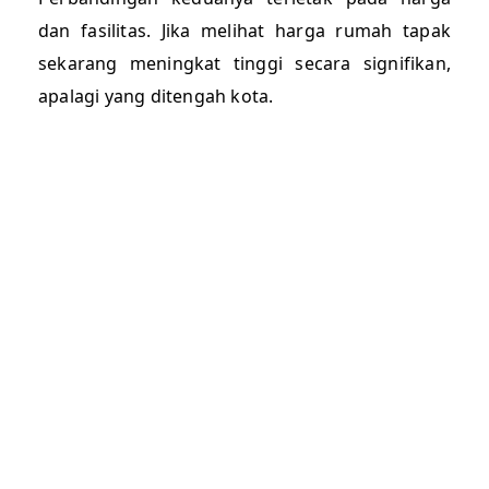
dan fasilitas. Jika melihat harga rumah tapak
sekarang meningkat tinggi secara signifikan,
apalagi yang ditengah kota.