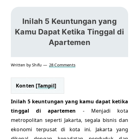
Inilah 5 Keuntungan yang
Kamu Dapat Ketika Tinggal di
Apartemen
Written by Shifu
28 Comments
Konten [
Tampil
]
Inilah 5 keuntungan yang kamu dapat ketika
tinggal di apartemen
- Menjadi kota
metropolitan seperti Jakarta, segala bisnis dan
ekonomi terpusat di kota ini. Jakarta yang
dikenal dengan kepadatan penduduk dan