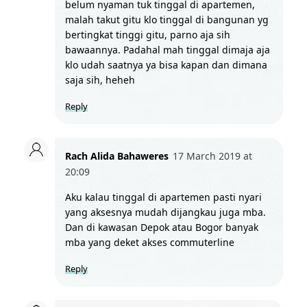
belum nyaman tuk tinggal di apartemen, 
malah takut gitu klo tinggal di bangunan yg 
bertingkat tinggi gitu, parno aja sih 
bawaannya. Padahal mah tinggal dimaja aja 
klo udah saatnya ya bisa kapan dan dimana 
saja sih, heheh
Reply
Rach Alida Bahaweres
17 March 2019 at 
20:09
Aku kalau tinggal di apartemen pasti nyari 
yang aksesnya mudah dijangkau juga mba. 
Dan di kawasan Depok atau Bogor banyak 
mba yang deket akses commuterline 
Reply