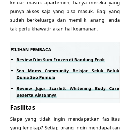
keluar masuk apartemen, hanya mereka yang
punya akses saja yang bisa masuk. Bagi yang
sudah berkeluarga dan memiliki anang, anda
tak perlu khawatir akan hal keamanan.
PILIHAN PEMBACA
Review Dim Sum Frozen di Bandung Enak
Seo Moms Community Belajar Seluk Beluk
Dunia Seo Pemula
Review Jujur Scarlett Whitening Body Care
Beserta Alasannya
Fasilitas
Siapa yang tidak ingin mendapatkan fasilitas
yang lengkap? Setiap orang ingin mendapatkan