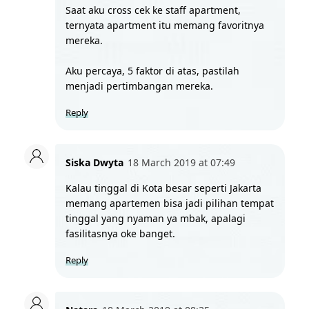
Saat aku cross cek ke staff apartment, 
ternyata apartment itu memang favoritnya 
mereka.
Aku percaya, 5 faktor di atas, pastilah 
menjadi pertimbangan mereka.
Reply
Siska Dwyta
18 March 2019 at 07:49
Kalau tinggal di Kota besar seperti Jakarta 
memang apartemen bisa jadi pilihan tempat 
tinggal yang nyaman ya mbak, apalagi 
fasilitasnya oke banget. 
Reply