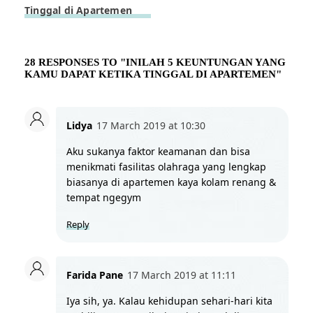
Tinggal di Apartemen
28 RESPONSES TO "INILAH 5 KEUNTUNGAN YANG
KAMU DAPAT KETIKA TINGGAL DI APARTEMEN"
Lidya
17 March 2019 at 10:30
Aku sukanya faktor keamanan dan bisa 
menikmati fasilitas olahraga yang lengkap 
biasanya di apartemen kaya kolam renang & 
tempat ngegym
Reply
Farida Pane
17 March 2019 at 11:11
Iya sih, ya. Kalau kehidupan sehari-hari kita 