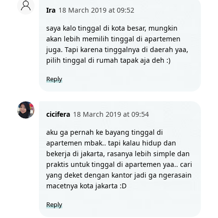
Ira
18 March 2019 at 09:52
saya kalo tinggal di kota besar, mungkin 
akan lebih memilih tinggal di apartemen 
juga. Tapi karena tinggalnya di daerah yaa, 
pilih tinggal di rumah tapak aja deh :)
Reply
cicifera
18 March 2019 at 09:54
aku ga pernah ke bayang tinggal di 
apartemen mbak.. tapi kalau hidup dan 
bekerja di jakarta, rasanya lebih simple dan 
praktis untuk tinggal di apartemen yaa.. cari 
yang deket dengan kantor jadi ga ngerasain 
macetnya kota jakarta :D
Reply