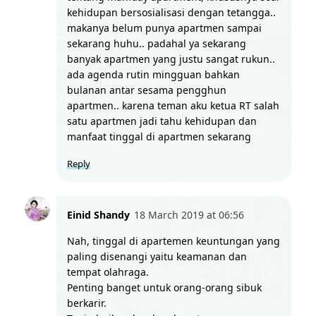
kehidupan bersosialisasi dengan tetangga.. 
makanya belum punya apartmen sampai 
sekarang huhu.. padahal ya sekarang 
banyak apartmen yang justu sangat rukun.. 
ada agenda rutin mingguan bahkan 
bulanan antar sesama pengghun 
apartmen.. karena teman aku ketua RT salah 
satu apartmen jadi tahu kehidupan dan 
manfaat tinggal di apartmen sekarang 
Reply
Einid Shandy
18 March 2019 at 06:56
Nah, tinggal di apartemen keuntungan yang 
paling disenangi yaitu keamanan dan 
tempat olahraga.
Penting banget untuk orang-orang sibuk 
berkarir.