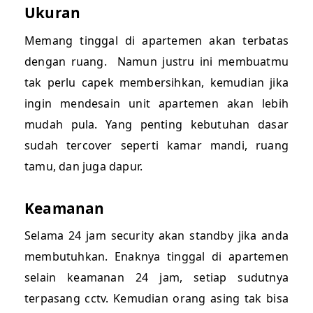
Ukuran
Memang tinggal di apartemen akan terbatas
dengan ruang. Namun justru ini membuatmu
tak perlu capek membersihkan, kemudian jika
ingin mendesain unit apartemen akan lebih
mudah pula. Yang penting kebutuhan dasar
sudah tercover seperti kamar mandi, ruang
tamu, dan juga dapur.
Keamanan
Selama 24 jam security akan standby jika anda
membutuhkan. Enaknya tinggal di apartemen
selain keamanan 24 jam, setiap sudutnya
terpasang cctv. Kemudian orang asing tak bisa