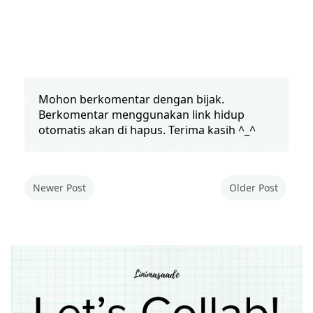
Mohon berkomentar dengan bijak.
Berkomentar menggunakan link hidup
otomatis akan di hapus. Terima kasih ^_^
Newer Post
Older Post