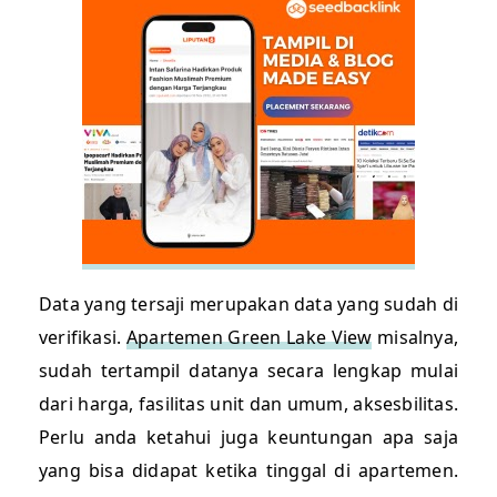
Data yang tersaji merupakan data yang sudah di
verifikasi.
Apartemen Green Lake View
misalnya,
sudah tertampil datanya secara lengkap mulai
dari harga, fasilitas unit dan umum, aksesbilitas.
Perlu anda ketahui juga keuntungan apa saja
yang bisa didapat ketika tinggal di apartemen.