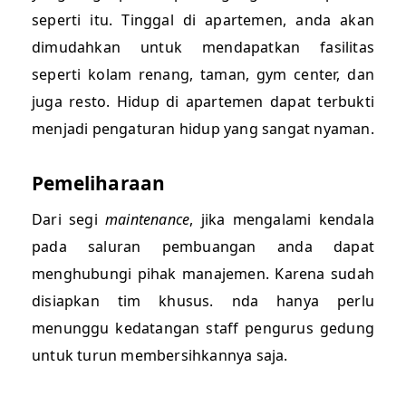
seperti itu. Tinggal di apartemen, anda akan
dimudahkan untuk mendapatkan fasilitas
seperti kolam renang, taman, gym center, dan
juga resto. Hidup di apartemen dapat terbukti
menjadi pengaturan hidup yang sangat nyaman.
Pemeliharaan
Dari segi
maintenance
, jika mengalami kendala
pada saluran pembuangan anda dapat
menghubungi pihak manajemen. Karena sudah
disiapkan tim khusus. nda hanya perlu
menunggu kedatangan staff pengurus gedung
untuk turun membersihkannya saja.