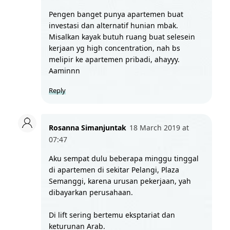
Pengen banget punya apartemen buat 
investasi dan alternatif hunian mbak. 
Misalkan kayak butuh ruang buat selesein 
kerjaan yg high concentration, nah bs 
melipir ke apartemen pribadi, ahayyy. 
Aaminnn 
Reply
Rosanna Simanjuntak
18 March 2019 at 
07:47
Aku sempat dulu beberapa minggu tinggal 
di apartemen di sekitar Pelangi, Plaza 
Semanggi, karena urusan pekerjaan, yah 
dibayarkan perusahaan.
Di lift sering bertemu eksptariat dan 
keturunan Arab. 