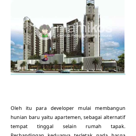
Oleh itu para developer mulai membangun
hunian baru yaitu apartemen, sebagai alternatif
tempat tinggal selain rumah tapak.
Perbandingan keduanya terletak pada harga