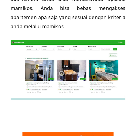
mamikos. Anda bisa bebas mengakses
apartemen apa saja yang sesuai dengan kriteria
anda melalui mamikos