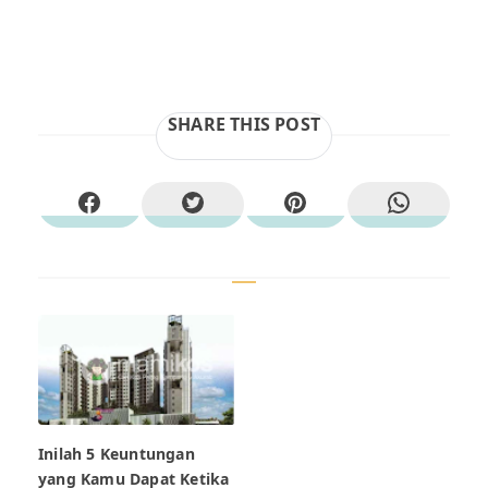
SHARE THIS POST
Inilah 5 Keuntungan
yang Kamu Dapat Ketika