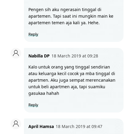
Pengen sih aku ngerasain tinggal di 
apartemen. Tapi saat ini mungkin main ke 
apartemen temen aja kali ya. Hehe. 
Reply
Nabilla DP
18 March 2019 at 09:28
Kalo untuk orang yang tinggal sendirian 
atau keluarga kecil cocok ya mba tinggal di 
apartmen. Aku juga sempat merencanakan 
untuk beli apartmen aja, tapi suamiku 
gasukaa hahah
Reply
April Hamsa
18 March 2019 at 09:47