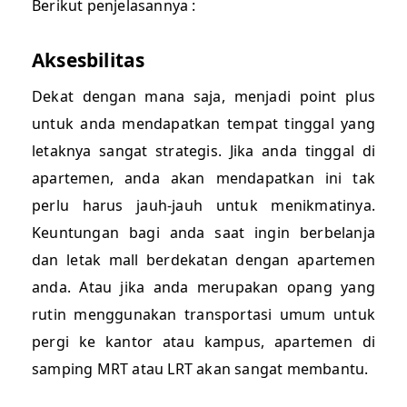
Berikut penjelasannya :
Aksesbilitas
Dekat dengan mana saja, menjadi point plus
untuk anda mendapatkan tempat tinggal yang
letaknya sangat strategis. Jika anda tinggal di
apartemen, anda akan mendapatkan ini tak
perlu harus jauh-jauh untuk menikmatinya.
Keuntungan bagi anda saat ingin berbelanja
dan letak mall berdekatan dengan apartemen
anda. Atau jika anda merupakan opang yang
rutin menggunakan transportasi umum untuk
pergi ke kantor atau kampus, apartemen di
samping MRT atau LRT akan sangat membantu.