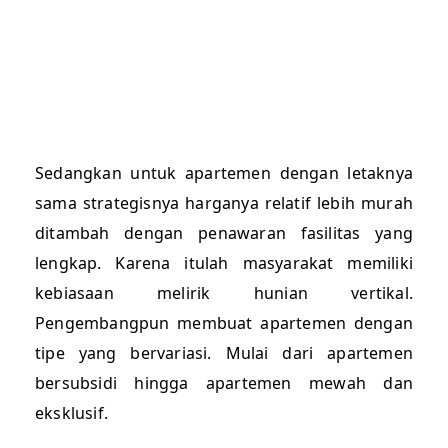
Sedangkan untuk apartemen dengan letaknya
sama strategisnya harganya relatif lebih murah
ditambah dengan penawaran fasilitas yang
lengkap. Karena itulah masyarakat memiliki
kebiasaan melirik hunian vertikal.
Pengembangpun membuat apartemen dengan
tipe yang bervariasi. Mulai dari apartemen
bersubsidi hingga apartemen mewah dan
eksklusif.