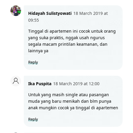
Hidayah Sulistyowati
18 March 2019 at 
09:55
Tinggal di apartemen ini cocok untuk orang 
yang suka praktis, nggak usah ngurus 
segala macam printilan keamanan, dan 
lainnya ya
Reply
Ika Puspita
18 March 2019 at 12:00
Untuk yang masih single atau pasangan 
muda yang baru menikah dan blm punya 
anak mungkin cocok ya tinggal di apartemen 
Reply