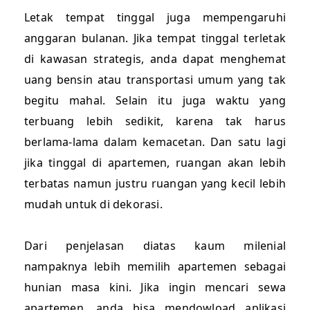
Letak tempat tinggal juga mempengaruhi
anggaran bulanan. Jika tempat tinggal terletak
di kawasan strategis, anda dapat menghemat
uang bensin atau transportasi umum yang tak
begitu mahal. Selain itu juga waktu yang
terbuang lebih sedikit, karena tak harus
berlama-lama dalam kemacetan. Dan satu lagi
jika tinggal di apartemen, ruangan akan lebih
terbatas namun justru ruangan yang kecil lebih
mudah untuk di dekorasi.
Dari penjelasan diatas kaum milenial
nampaknya lebih memilih apartemen sebagai
hunian masa kini. Jika ingin mencari sewa
apartemen, anda bisa mendowload aplikasi