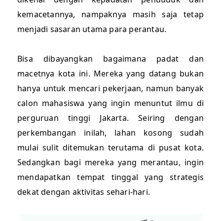
kemacetannya, nampaknya masih saja tetap
menjadi sasaran utama para perantau.
Bisa dibayangkan bagaimana padat dan
macetnya kota ini. Mereka yang datang bukan
hanya untuk mencari pekerjaan, namun banyak
calon mahasiswa yang ingin menuntut ilmu di
perguruan tinggi Jakarta. Seiring dengan
perkembangan inilah, lahan kosong sudah
mulai sulit ditemukan terutama di pusat kota.
Sedangkan bagi mereka yang merantau, ingin
mendapatkan tempat tinggal yang strategis
dekat dengan aktivitas sehari-hari.