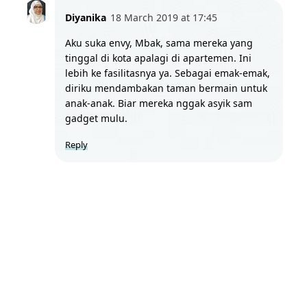
Diyanika
18 March 2019 at 17:45
Aku suka envy, Mbak, sama mereka yang 
tinggal di kota apalagi di apartemen. Ini 
lebih ke fasilitasnya ya. Sebagai emak-emak, 
diriku mendambakan taman bermain untuk 
anak-anak. Biar mereka nggak asyik sam 
gadget mulu.
Reply