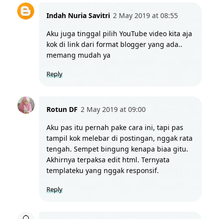
Indah Nuria Savitri
2 May 2019 at 08:55
Aku juga tinggal pilih YouTube video kita aja 
kok di link dari format blogger yang ada.. 
memang mudah ya
Reply
Rotun DF
2 May 2019 at 09:00
Aku pas itu pernah pake cara ini, tapi pas 
tampil kok melebar di postingan, nggak rata 
tengah. Sempet bingung kenapa biaa gitu. 
Akhirnya terpaksa edit html. Ternyata 
templateku yang nggak responsif.
Reply