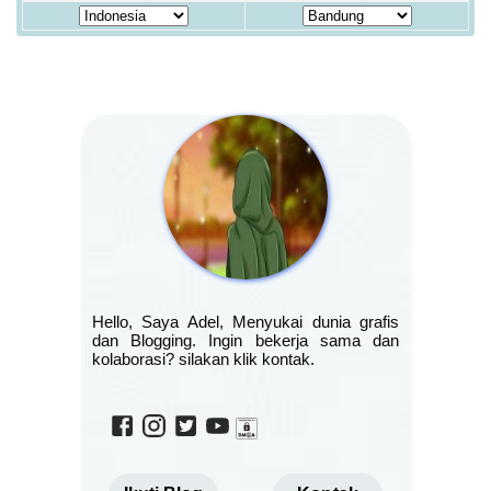
Hello, Saya Adel, Menyukai dunia grafis
dan Blogging. Ingin bekerja sama dan
kolaborasi? silakan klik kontak.