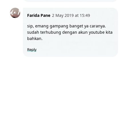
Farida Pane
2 May 2019 at 15:49
sip, emang gampang banget ya caranya. 
sudah terhubung dengan akun youtube kita 
bahkan.
Reply