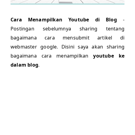
Cara Menampilkan Youtube di Blog
-
Postingan sebelumnya sharing tentang
bagaimana cara mensubmit artikel di
webmaster google. Disini saya akan sharing
bagaimana cara menampilkan
youtube ke
dalam blog
.