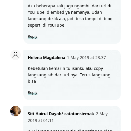
Aku beberapa kali juga ngambil dari url di 
YouTube, diembed ya namanya. Udah 
langsung diklik aja, jadi bisa tampil di blog 
seperti di YouTube
Reply
Helena Magdalena
1 May 2019 at 23:37
Kebetulan kemarin tulisanku aku copy 
langsung sih dari url nya. Terus langsung 
bisa
Reply
Siti Hairul Dayah/ catatansiemak
2 May 
2019 at 01:11