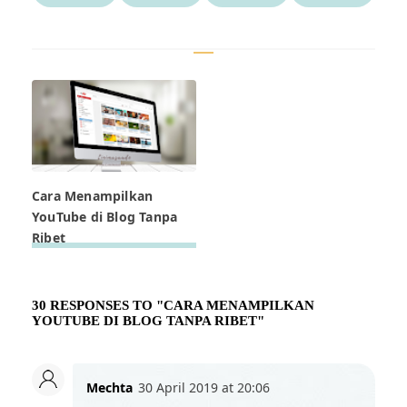
Cara Menampilkan
YouTube di Blog Tanpa
Ribet
30 RESPONSES TO "CARA MENAMPILKAN
YOUTUBE DI BLOG TANPA RIBET"
Mechta
30 April 2019 at 20:06