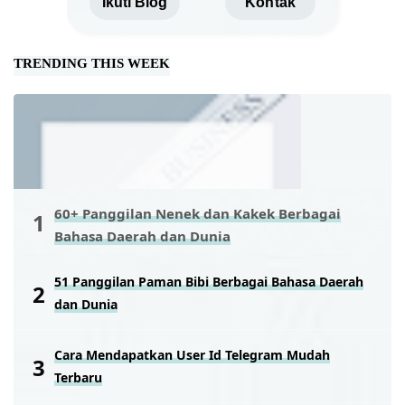
Ikuti Blog
Kontak
TRENDING THIS WEEK
60+ Panggilan Nenek dan Kakek Berbagai
Bahasa Daerah dan Dunia
51 Panggilan Paman Bibi Berbagai Bahasa Daerah
dan Dunia
Cara Mendapatkan User Id Telegram Mudah
Terbaru