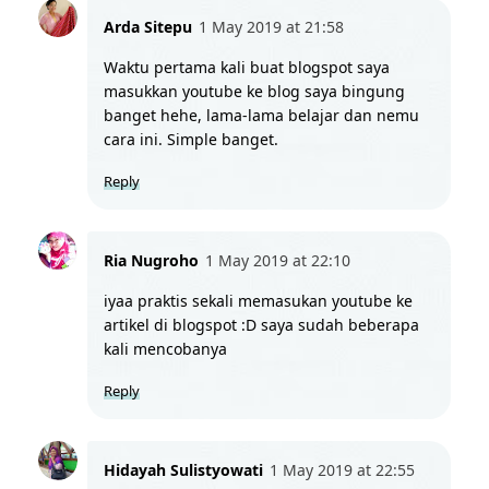
Arda Sitepu
1 May 2019 at 21:58
Waktu pertama kali buat blogspot saya 
masukkan youtube ke blog saya bingung 
banget hehe, lama-lama belajar dan nemu 
cara ini. Simple banget.
Reply
Ria Nugroho
1 May 2019 at 22:10
iyaa praktis sekali memasukan youtube ke 
artikel di blogspot :D saya sudah beberapa 
kali mencobanya
Reply
Hidayah Sulistyowati
1 May 2019 at 22:55