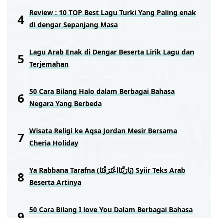
Review : 10 TOP Best Lagu Turki Yang Paling enak
di dengar Sepanjang Masa
Lagu Arab Enak di Dengar Beserta Lirik Lagu dan
Terjemahan
50 Cara Bilang Halo dalam Berbagai Bahasa
Negara Yang Berbeda
Wisata Religi ke Aqsa Jordan Mesir Bersama
Cheria Holiday
Ya Rabbana Tarafna (يَارَبَّنَااعْتَرَفْنَا) Syiir Teks Arab
Beserta Artinya
50 Cara Bilang I love You Dalam Berbagai Bahasa