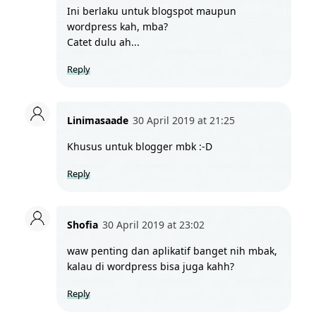
Ini berlaku untuk blogspot maupun 
wordpress kah, mba? 
Catet dulu ah...
Reply
Linimasaade
30 April 2019 at 21:25
Khusus untuk blogger mbk :-D
Reply
Shofia
30 April 2019 at 23:02
waw penting dan aplikatif banget nih mbak, 
kalau di wordpress bisa juga kahh?
Reply