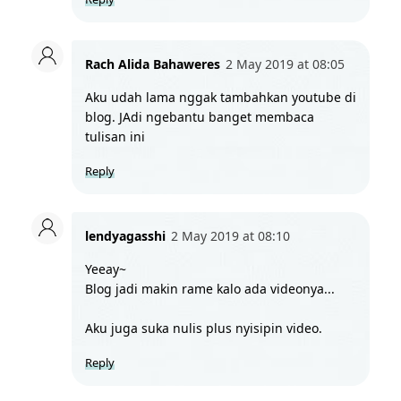
Rach Alida Bahaweres
2 May 2019 at 08:05
Aku udah lama nggak tambahkan youtube di 
blog. JAdi ngebantu banget membaca 
tulisan ini 
Reply
lendyagasshi
2 May 2019 at 08:10
Yeeay~
Blog jadi makin rame kalo ada videonya...
Aku juga suka nulis plus nyisipin video.
Reply