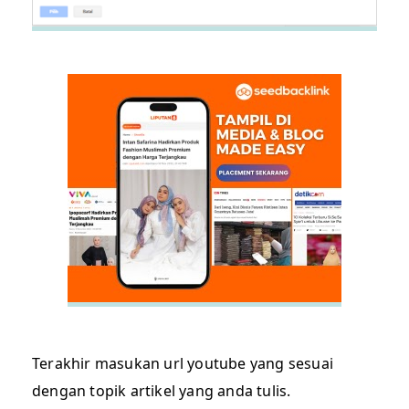
Terakhir masukan url youtube yang sesuai
dengan topik artikel yang anda tulis.