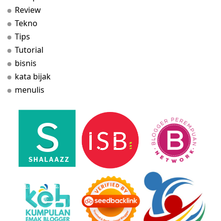
Review
Tekno
Tips
Tutorial
bisnis
kata bijak
menulis