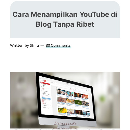
Cara Menampilkan YouTube di
Blog Tanpa Ribet
Written by Shifu
30 Comments