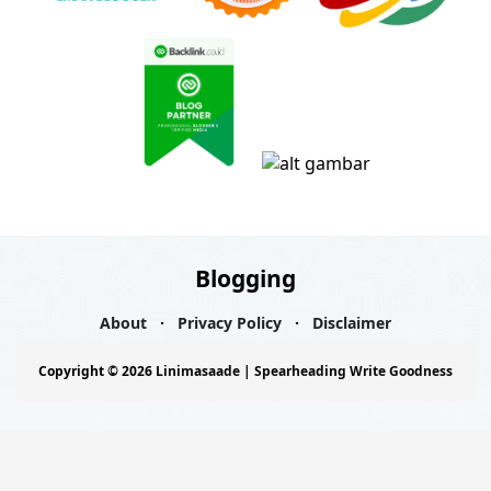
Blogging
About
Privacy Policy
Disclaimer
Copyright ©
2026
Linimasaade | Spearheading Write Goodness