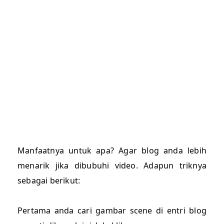
Manfaatnya untuk apa? Agar blog anda lebih
menarik jika dibubuhi video. Adapun triknya
sebagai berikut:
Pertama anda cari gambar scene di entri blog