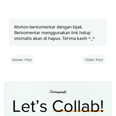
Mohon berkomentar dengan bijak.
Berkomentar menggunakan link hidup
otomatis akan di hapus. Terima kasih ^_^
Newer Post
Older Post