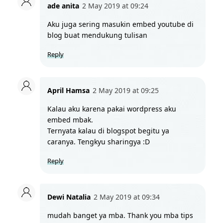
ade anita
2 May 2019 at 09:24
Aku juga sering masukin embed youtube di 
blog buat mendukung tulisan
Reply
April Hamsa
2 May 2019 at 09:25
Kalau aku karena pakai wordpress aku 
embed mbak.
Ternyata kalau di blogspot begitu ya 
caranya. Tengkyu sharingya :D
Reply
Dewi Natalia
2 May 2019 at 09:34
mudah banget ya mba. Thank you mba tips 