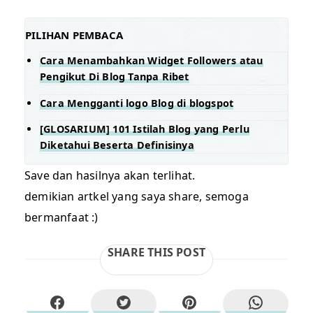
PILIHAN PEMBACA
Cara Menambahkan Widget Followers atau
Pengikut Di Blog Tanpa Ribet
Cara Mengganti logo Blog di blogspot
[GLOSARIUM] 101 Istilah Blog yang Perlu
Diketahui Beserta Definisinya
Save dan hasilnya akan terlihat.
demikian artkel yang saya share, semoga
bermanfaat :)
SHARE THIS POST