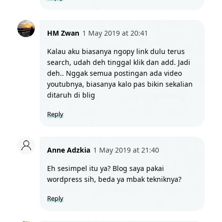
HM Zwan
1 May 2019 at 20:41
Kalau aku biasanya ngopy link dulu terus 
search, udah deh tinggal klik dan add. Jadi 
deh.. Nggak semua postingan ada video 
youtubnya, biasanya kalo pas bikin sekalian 
ditaruh di blig
Reply
Anne Adzkia
1 May 2019 at 21:40
Eh sesimpel itu ya? Blog saya pakai 
wordpress sih, beda ya mbak tekniknya?
Reply