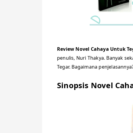
Review Novel Cahaya Untuk Te
penulis, Nuri Thakya. Banyak seka
Tegar. Bagaimana penjelasannya?
Sinopsis Novel Cah