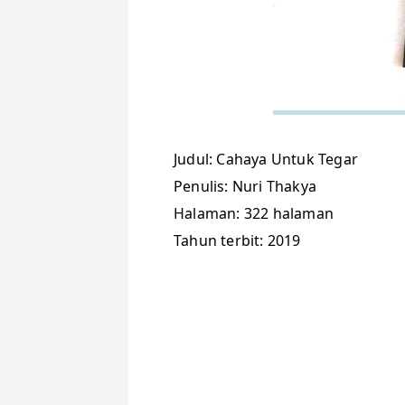
Judul: Cahaya Untuk Tegar
Penulis: Nuri Thakya
Halaman: 322 halaman
Tahun terbit: 2019