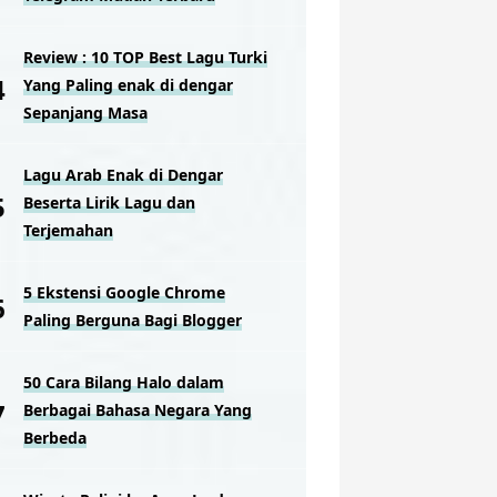
Review : 10 TOP Best Lagu Turki
Yang Paling enak di dengar
Sepanjang Masa
Lagu Arab Enak di Dengar
Beserta Lirik Lagu dan
Terjemahan
5 Ekstensi Google Chrome
Paling Berguna Bagi Blogger
50 Cara Bilang Halo dalam
Berbagai Bahasa Negara Yang
Berbeda