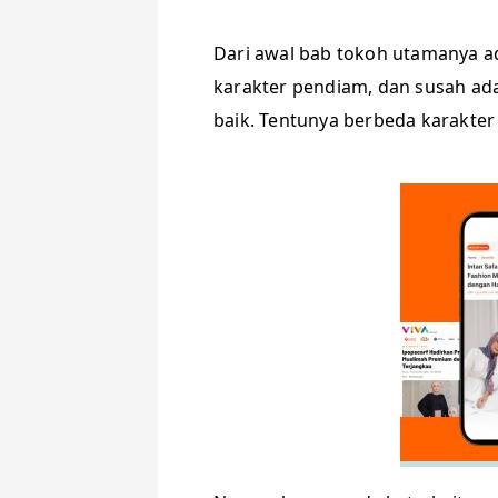
Dari awal bab tokoh utamanya a
karakter pendiam, dan susah ad
baik. Tentunya berbeda karakter